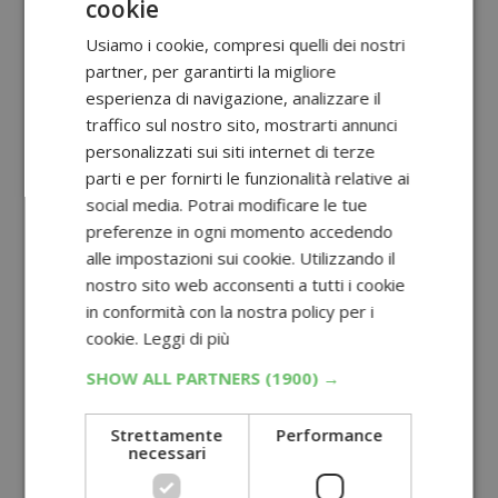
cookie
Usiamo i cookie, compresi quelli dei nostri
partner, per garantirti la migliore
esperienza di navigazione, analizzare il
traffico sul nostro sito, mostrarti annunci
personalizzati sui siti internet di terze
parti e per fornirti le funzionalità relative ai
social media. Potrai modificare le tue
preferenze in ogni momento accedendo
alle impostazioni sui cookie. Utilizzando il
nostro sito web acconsenti a tutti i cookie
in conformità con la nostra policy per i
cookie.
Leggi di più
SHOW ALL PARTNERS
(1900) →
Strettamente
Performance
necessari