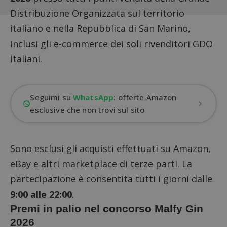
Distribuzione Organizzata sul territorio
italiano e nella Repubblica di San Marino,
inclusi gli e-commerce dei soli rivenditori GDO
italiani.
Seguimi su
WhatsApp
: offerte Amazon
esclusive che non trovi sul sito
Sono
esclusi
gli acquisti effettuati su Amazon,
eBay e altri marketplace di terze parti. La
partecipazione è consentita tutti i giorni dalle
9:00 alle 22:00
.
Premi in palio nel concorso Malfy Gin
2026