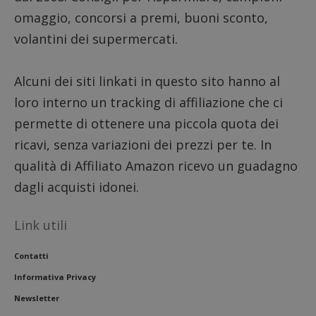
omaggio, concorsi a premi, buoni sconto,
volantini dei supermercati.
Alcuni dei siti linkati in questo sito hanno al
loro interno un tracking di affiliazione che ci
permette di ottenere una piccola quota dei
ricavi, senza variazioni dei prezzi per te. In
qualità di Affiliato Amazon ricevo un guadagno
dagli acquisti idonei.
Link utili
Contatti
Informativa Privacy
Newsletter