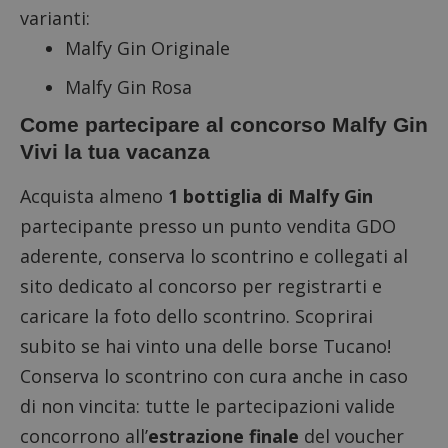
varianti:
Malfy Gin Originale
Malfy Gin Rosa
Come partecipare al concorso Malfy Gin
Vivi la tua vacanza
Acquista almeno
1 bottiglia di Malfy Gin
partecipante presso un punto vendita GDO
aderente, conserva lo scontrino e collegati al
sito dedicato al concorso
per registrarti e
caricare la foto dello scontrino. Scoprirai
subito se hai vinto una delle borse Tucano!
Conserva lo scontrino con cura anche in caso
di non vincita: tutte le partecipazioni valide
concorrono all’
estrazione finale
del voucher