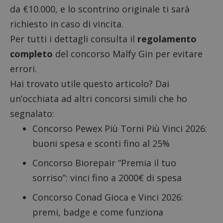
da €10.000, e lo scontrino originale ti sarà
richiesto in caso di vincita.
Per tutti i dettagli consulta il
regolamento
completo
del concorso Malfy Gin per evitare
errori.
Hai trovato utile questo articolo? Dai
un’occhiata ad altri concorsi simili che ho
segnalato:
Concorso Pewex Più Torni Più Vinci 2026
:
buoni spesa e sconti fino al 25%
Concorso Biorepair “Premia il tuo
sorriso”
: vinci fino a 2000€ di spesa
Concorso Conad Gioca e Vinci 2026
:
premi, badge e come funziona