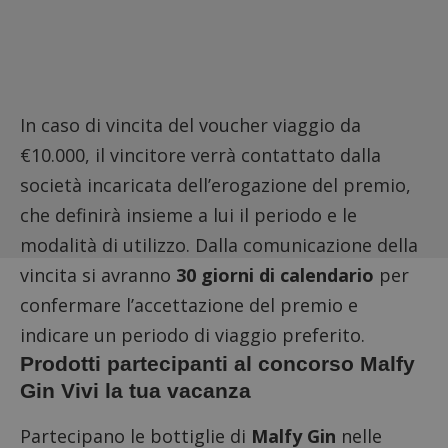
In caso di vincita del voucher viaggio da
€10.000, il vincitore verrà contattato dalla
società incaricata dell’erogazione del premio,
che definirà insieme a lui il periodo e le
modalità di utilizzo. Dalla comunicazione della
vincita si avranno
30 giorni di calendario
per
confermare l’accettazione del premio e
indicare un periodo di viaggio preferito.
Prodotti partecipanti al concorso Malfy
Gin Vivi la tua vacanza
Partecipano le bottiglie di
Malfy Gin
nelle