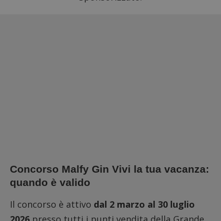
Concorso Malfy Gin Vivi la tua vacanza:
quando è valido
Il concorso è attivo
dal 2 marzo al 30 luglio
2026
presso tutti i punti vendita della Grande