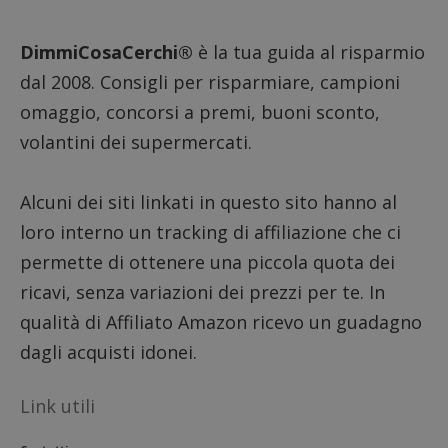
DimmiCosaCerchi®
è la tua guida al risparmio
dal 2008. Consigli per risparmiare, campioni
omaggio, concorsi a premi, buoni sconto,
volantini dei supermercati.
Alcuni dei siti linkati in questo sito hanno al
loro interno un tracking di affiliazione che ci
permette di ottenere una piccola quota dei
ricavi, senza variazioni dei prezzi per te. In
qualità di Affiliato Amazon ricevo un guadagno
dagli acquisti idonei.
Link utili