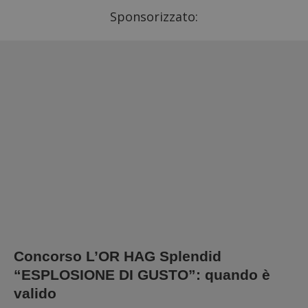
Sponsorizzato:
Concorso L’OR HAG Splendid
“ESPLOSIONE DI GUSTO”: quando è
valido