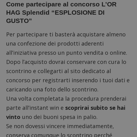
Come partecipare al concorso L’OR
HAG Splendid “ESPLOSIONE DI
GUSTO”
Per partecipare ti basterà acquistare almeno
una confezione dei prodotti aderenti
all’iniziativa presso un punto vendita o online.
Dopo l’acquisto dovrai conservare con cura lo
scontrino e
collegarti al sito dedicato al
concorso
per registrarti inserendo i tuoi dati e
caricando una foto dello scontrino.
Una volta completata la procedura prenderai
parte all’instant win e
scoprirai subito se hai
vinto
uno dei buoni spesa in palio.
Se non dovessi vincere immediatamente,
conserva comunque lo scontrino perché