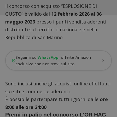
Il concorso con acquisto “ESPLOSIONE DI
GUSTO” è valido dal
12 febbraio 2026 al 06
maggio 2026
presso i punti vendita aderenti
distribuiti sul territorio nazionale e nella
Repubblica di San Marino.
Seguimi su
WhatsApp
: offerte Amazon
esclusive che non trovi sul sito
Sono inclusi anche gli acquisti online effettuati
sui siti e-commerce aderenti.
È possibile partecipare tutti i giorni dalle
ore
8:00 alle ore 24:00
.
Premi in palio nel concorso L’OR HAG