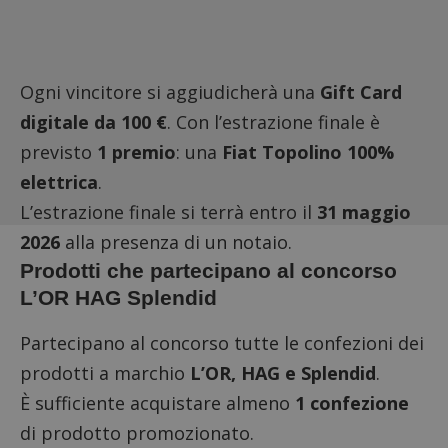
Ogni vincitore si aggiudicherà una
Gift Card
digitale da 100 €
. Con l’estrazione finale è
previsto
1 premio
: una
Fiat Topolino 100%
elettrica
.
L’estrazione finale si terrà entro il
31 maggio
2026
alla presenza di un notaio.
Prodotti che partecipano al concorso
L’OR HAG Splendid
Partecipano al concorso tutte le confezioni dei
prodotti a marchio
L’OR, HAG e Splendid
.
È sufficiente acquistare almeno
1 confezione
di prodotto promozionato.