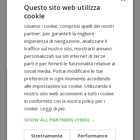
Questo sito web utilizza
cookie
Usiamo i cookie, compresi quelli dei nostri
partner, per garantirti la migliore
esperienza di navigazione, analizzare il
traffico sul nostro sito, mostrarti annunci
personalizzati sui siti internet di terze
parti e per fornirti le funzionalità relative ai
social media. Potrai modificare le tue
preferenze in ogni momento accedendo
alle impostazioni sui cookie. Utilizzando il
nostro sito web acconsenti a tutti i cookie
in conformità con la nostra policy per i
cookie.
Leggi di più
SHOW ALL PARTNERS
(1900) →
Strettamente
Performance