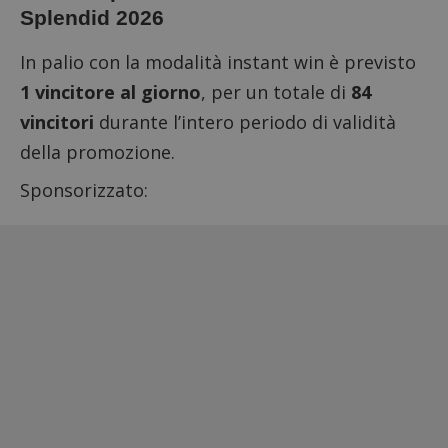
Splendid 2026
In palio con la modalità instant win è previsto
1 vincitore al giorno
, per un totale di
84
vincitori
durante l’intero periodo di validità
della promozione.
Sponsorizzato: