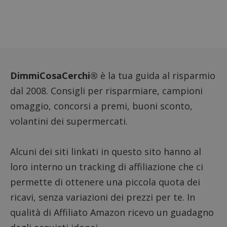
DimmiCosaCerchi®
è la tua guida al risparmio
dal 2008. Consigli per risparmiare, campioni
omaggio, concorsi a premi, buoni sconto,
volantini dei supermercati.
Alcuni dei siti linkati in questo sito hanno al
loro interno un tracking di affiliazione che ci
permette di ottenere una piccola quota dei
ricavi, senza variazioni dei prezzi per te. In
qualità di Affiliato Amazon ricevo un guadagno