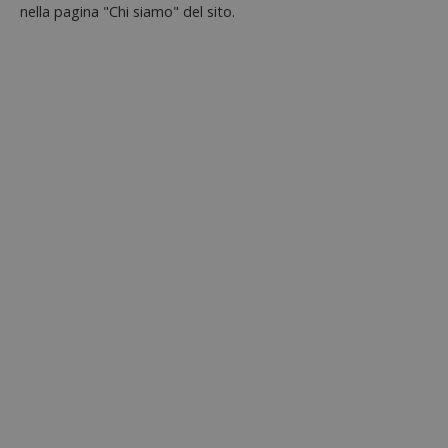
nella pagina "Chi siamo" del sito.