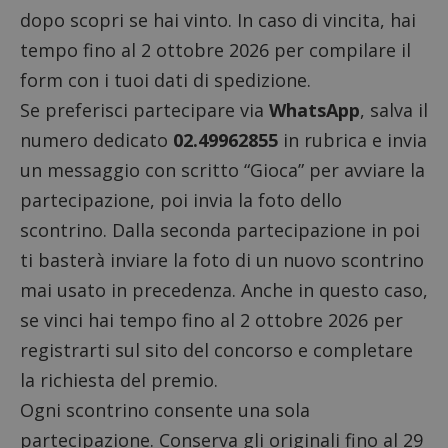
dopo scopri se hai vinto. In caso di vincita, hai
tempo fino al 2 ottobre 2026 per compilare il
form con i tuoi dati di spedizione.
Se preferisci partecipare via
WhatsApp
, salva il
numero dedicato
02.49962855
in rubrica e invia
un messaggio con scritto “Gioca” per avviare la
partecipazione, poi invia la foto dello
scontrino. Dalla seconda partecipazione in poi
ti basterà inviare la foto di un nuovo scontrino
mai usato in precedenza. Anche in questo caso,
se vinci hai tempo fino al 2 ottobre 2026 per
registrarti sul sito del concorso e completare
la richiesta del premio.
Ogni scontrino consente una sola
partecipazione. Conserva gli originali fino al 29