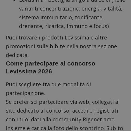
varianti concentrazione, energia, vitalità,
sistema immunitario, tonificante,
drenante, ricarica, immuno e focus)
Puoi trovare i
prodotti Levissima e altre
promozioni sulle bibite
nella nostra sezione
dedicata.
Come partecipare al concorso
Levissima 2026
Puoi scegliere tra due modalità di
partecipazione.
Se preferisci partecipare via web,
collegati al
sito dedicato al concorso
, accedi o registrati
con i tuoi dati alla
community Rigeneriamo
Insieme
e carica la foto dello scontrino. Subito