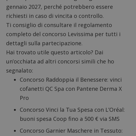
gennaio 2027, perché potrebbero essere
richiesti in caso di vincita o controllo.
Ti consiglio di consultare il
regolamento
completo
del concorso Levissima per tutti i
dettagli sulla partecipazione.
Hai trovato utile questo articolo? Dai
un’occhiata ad altri concorsi simili che ho
segnalato:
Concorso Raddoppia il Benessere
: vinci
cofanetti QC Spa con Pantene Derma X
Pro
Concorso Vinci la Tua Spesa con L’Oréal
:
buoni spesa Coop fino a 500 € via SMS
Concorso Garnier Maschere in Tessuto
: