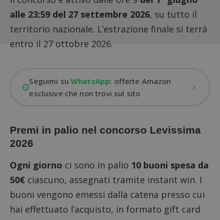
alle 23:59 del 27 settembre 2026
, su tutto il
territorio nazionale. L’estrazione finale si terrà
entro il 27 ottobre 2026.
Seguimi su
WhatsApp
: offerte Amazon
esclusive che non trovi sul sito
Premi in palio nel concorso Levissima
2026
Ogni giorno
ci sono in palio
10 buoni spesa da
50€
ciascuno, assegnati tramite
instant win
. I
buoni vengono emessi dalla catena presso cui
hai effettuato l’acquisto, in formato gift card