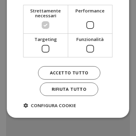
Strettamente
Performance
necessari
Targeting
Funzionalità
ACCETTO TUTTO
RIFIUTA TUTTO
CONFIGURA COOKIE
Strettamente necessari
Performance