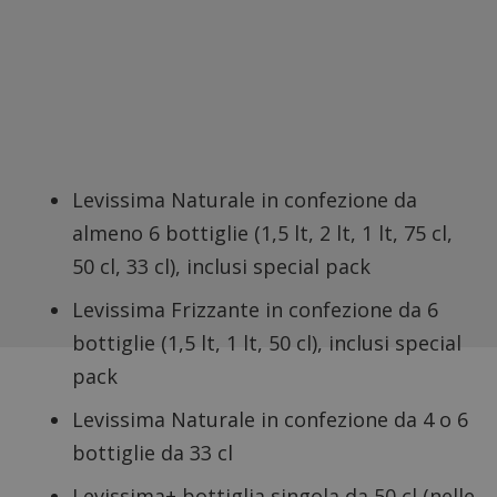
Levissima Naturale in confezione da
almeno 6 bottiglie (1,5 lt, 2 lt, 1 lt, 75 cl,
50 cl, 33 cl), inclusi special pack
Levissima Frizzante in confezione da 6
bottiglie (1,5 lt, 1 lt, 50 cl), inclusi special
pack
Levissima Naturale in confezione da 4 o 6
bottiglie da 33 cl
Levissima+ bottiglia singola da 50 cl (nelle