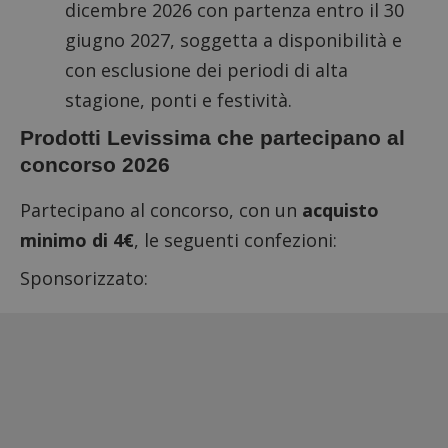
dicembre 2026 con partenza entro il 30
giugno 2027, soggetta a disponibilità e
con esclusione dei periodi di alta
stagione, ponti e festività.
Prodotti Levissima che partecipano al
concorso 2026
Partecipano al concorso, con un
acquisto
minimo di 4€
, le seguenti confezioni:
Sponsorizzato: