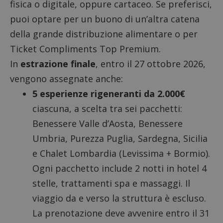
fisica o digitale, oppure cartaceo. Se preferisci,
puoi optare per un buono di un’altra catena
della grande distribuzione alimentare o per
Ticket Compliments Top Premium.
In
estrazione finale
, entro il 27 ottobre 2026,
vengono assegnate anche:
5 esperienze rigeneranti da 2.000€
ciascuna, a scelta tra sei pacchetti:
Benessere Valle d’Aosta, Benessere
Umbria, Purezza Puglia, Sardegna, Sicilia
e Chalet Lombardia (Levissima + Bormio).
Ogni pacchetto include 2 notti in hotel 4
stelle, trattamenti spa e massaggi. Il
viaggio da e verso la struttura è escluso.
La prenotazione deve avvenire entro il 31