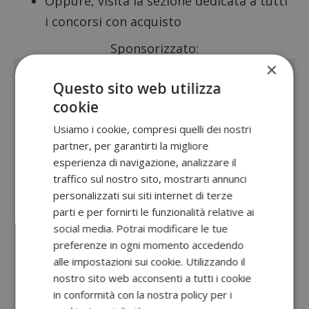
Oppure, visita la sezione dedicata a tutti
i
concorsi con acquisto
Sponsorizzato:
×
Questo sito web utilizza
cookie
Usiamo i cookie, compresi quelli dei nostri
partner, per garantirti la migliore
esperienza di navigazione, analizzare il
traffico sul nostro sito, mostrarti annunci
personalizzati sui siti internet di terze
parti e per fornirti le funzionalità relative ai
social media. Potrai modificare le tue
preferenze in ogni momento accedendo
alle impostazioni sui cookie. Utilizzando il
nostro sito web acconsenti a tutti i cookie
in conformità con la nostra policy per i