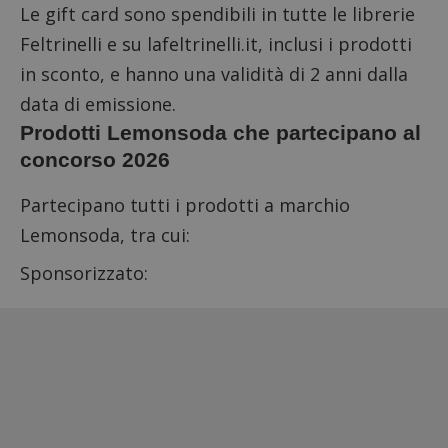
Le gift card sono spendibili in tutte le librerie
Feltrinelli e su lafeltrinelli.it, inclusi i prodotti
in sconto, e hanno una validità di 2 anni dalla
data di emissione.
Prodotti Lemonsoda che partecipano al
concorso 2026
Partecipano tutti i prodotti a marchio
Lemonsoda, tra cui:
Sponsorizzato: