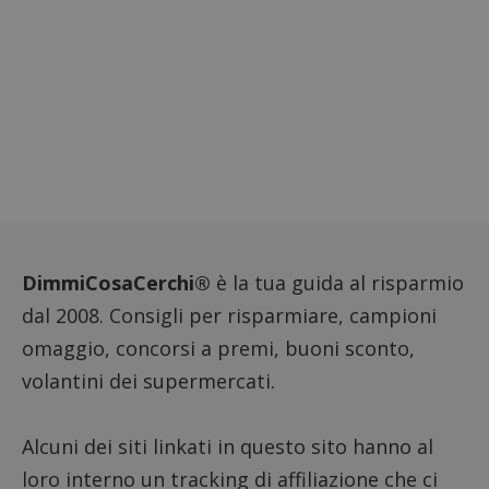
DimmiCosaCerchi®
è la tua guida al risparmio
dal 2008. Consigli per risparmiare, campioni
omaggio, concorsi a premi, buoni sconto,
volantini dei supermercati.
Alcuni dei siti linkati in questo sito hanno al
loro interno un tracking di affiliazione che ci