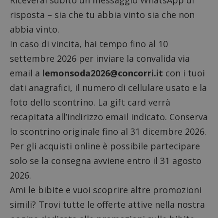
risposta – sia che tu abbia vinto sia che non
abbia vinto.
In caso di vincita, hai tempo fino al 10
settembre 2026 per inviare la convalida via
email a
lemonsoda2026@concorri.it
con i tuoi
dati anagrafici, il numero di cellulare usato e la
foto dello scontrino. La gift card verrà
recapitata all’indirizzo email indicato. Conserva
lo scontrino originale fino al 31 dicembre 2026.
Per gli acquisti online è possibile partecipare
solo se la consegna avviene entro il 31 agosto
2026.
Ami le bibite e vuoi scoprire altre promozioni
simili? Trovi tutte le offerte attive nella nostra