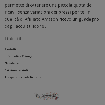
permette di ottenere una piccola quota dei
ricavi, senza variazioni dei prezzi per te. In
qualità di Affiliato Amazon ricevo un guadagno
dagli acquisti idonei.
Link utili
Contatti
Informativa Privacy
Newsletter
Chi siamo e aiuti
Trasparenza pubblicitaria