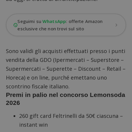
Seguimi su
WhatsApp
: offerte Amazon
esclusive che non trovi sul sito
Sono validi gli acquisti effettuati presso i punti
vendita della GDO (Ipermercati – Superstore –
Supermercati – Superette – Discount – Retail –
Horeca) e on line, purché emettano uno
scontrino fiscale italiano.
Premi in palio nel concorso Lemonsoda
2026
260 gift card Feltrinelli da 50€ ciascuna –
instant win