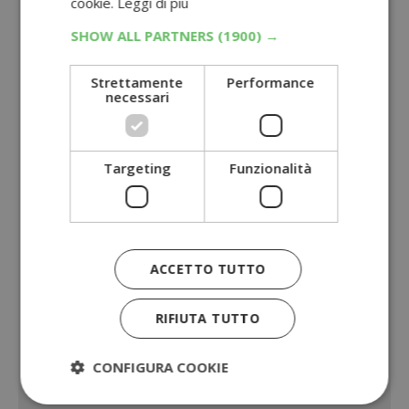
cookie.
Leggi di più
SHOW ALL PARTNERS
(1900) →
Strettamente
Performance
necessari
Targeting
Funzionalità
ACCETTO TUTTO
RIFIUTA TUTTO
CONFIGURA COOKIE