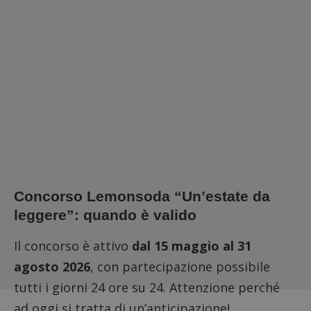
Concorso Lemonsoda “Un’estate da
leggere”: quando è valido
Il concorso è attivo
dal 15 maggio al 31
agosto 2026
, con partecipazione possibile
tutti i giorni 24 ore su 24. Attenzione perché
ad oggi si tratta di un’anticipazione!