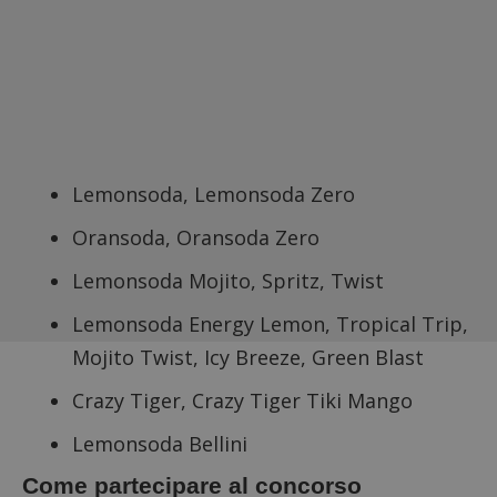
Lemonsoda, Lemonsoda Zero
Oransoda, Oransoda Zero
Lemonsoda Mojito, Spritz, Twist
Lemonsoda Energy Lemon, Tropical Trip,
Mojito Twist, Icy Breeze, Green Blast
Crazy Tiger, Crazy Tiger Tiki Mango
Lemonsoda Bellini
Come partecipare al concorso