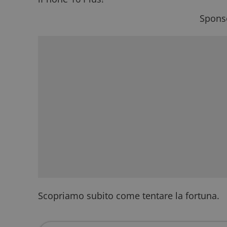
Sponso
Scopriamo subito come tentare la fortuna.