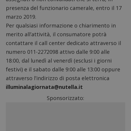
presenza del funzionario camerale, entro il 17
marzo 2019.
Per qualsiasi informazione o chiarimento in
merito all’attività, il consumatore potrà
contattare il call center dedicato attraverso il
numero 011-2272098 attivo dalle 9:00 alle
18:00, dal lunedì al venerdì (esclusi i giorni
festivi) e il sabato dalle 9:00 alle 13:00 oppure
attraverso l’indirizzo di posta elettronica
illuminalagiornata@nutella.it
Sponsorizzato: