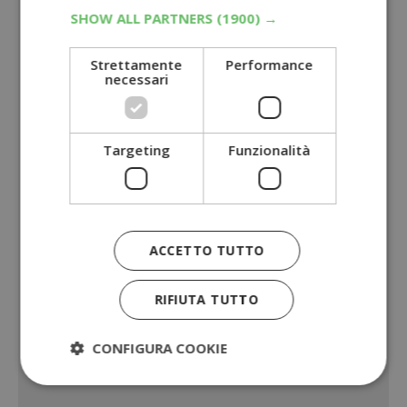
SHOW ALL PARTNERS
(1900) →
Strettamente
Performance
necessari
Targeting
Funzionalità
ACCETTO TUTTO
RIFIUTA TUTTO
CONFIGURA COOKIE