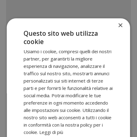
×
Questo sito web utilizza
cookie
Usiamo i cookie, compresi quelli dei nostri
partner, per garantirti la migliore
esperienza di navigazione, analizzare il
traffico sul nostro sito, mostrarti annunci
personalizzati sui siti internet di terze
parti e per fornirti le funzionalità relative ai
social media. Potrai modificare le tue
preferenze in ogni momento accedendo
alle impostazioni sui cookie. Utilizzando il
nostro sito web acconsenti a tutti i cookie
in conformità con la nostra policy per i
cookie.
Leggi di più