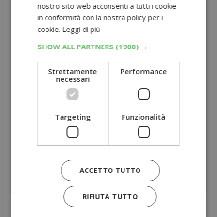
nostro sito web acconsenti a tutti i cookie
in conformità con la nostra policy per i
cookie.
Leggi di più
SHOW ALL PARTNERS
(1900) →
Strettamente
Performance
necessari
Targeting
Funzionalità
ACCETTO TUTTO
RIFIUTA TUTTO