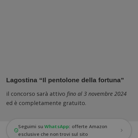
Lagostina “Il pentolone della fortuna”
il concorso sarà attivo
fino al 3 novembre 2024
ed è completamente gratuito.
Seguimi su
WhatsApp
: offerte Amazon
esclusive che non trovi sul sito