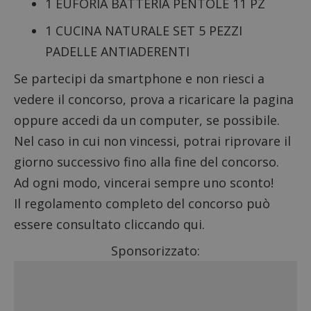
1 EUFORIA BATTERIA PENTOLE 11 PZ
1 CUCINA NATURALE SET 5 PEZZI
PADELLE ANTIADERENTI
Se partecipi da smartphone e non riesci a
vedere il concorso, prova a ricaricare la pagina
oppure accedi da un computer, se possibile.
Nel caso in cui non vincessi, potrai riprovare il
giorno successivo fino alla fine del concorso.
Ad ogni modo, vincerai sempre uno sconto!
Il regolamento completo del concorso può
essere consultato
cliccando qui
.
Sponsorizzato: