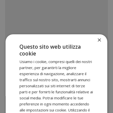
×
Questo sito web utilizza
cookie
Usiamo i cookie, compresi quelli dei nostri
partner, per garantirti la migliore
esperienza di navigazione, analizzare il
traffico sul nostro sito, mostrarti annunci
personalizzati sui siti internet di terze
parti e per fornirti le funzionalità relative ai
social media. Potrai modificare le tue
preferenze in ogni momento accedendo
alle impostazioni sui cookie. Utilizzando il