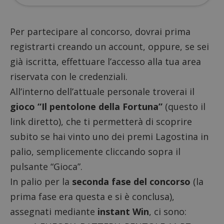
Per partecipare al concorso,
dovrai prima
registrarti
creando un account, oppure, se sei
già iscritta, effettuare l’accesso alla tua area
riservata con le credenziali.
All’interno dell’attuale personale troverai il
gioco “Il pentolone della Fortuna”
(
questo il
link diretto
), che ti permetterà di scoprire
subito se hai vinto uno dei premi Lagostina in
palio, semplicemente cliccando sopra il
pulsante “Gioca”.
In palio per la
seconda fase del concorso
(la
prima fase
era questa e si è conclusa
),
assegnati mediante
instant Win
, ci sono: