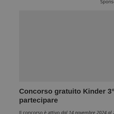
Sponso
Concorso gratuito Kinder 3
partecipare
Il concorso è attivo
dal 14 novembre 2024 al