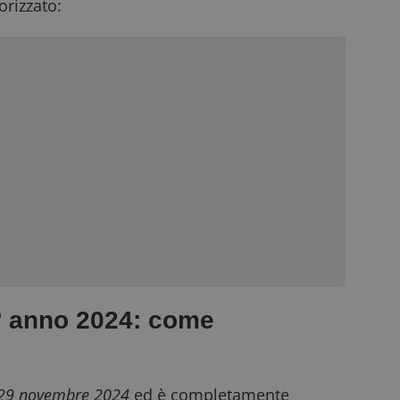
rizzato:
° anno 2024: come
 29 novembre 2024
ed è completamente