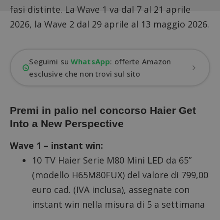
fasi distinte. La Wave 1 va dal 7 al 21 aprile
2026, la Wave 2 dal 29 aprile al 13 maggio 2026.
Seguimi su
WhatsApp
: offerte Amazon
esclusive che non trovi sul sito
Premi in palio nel concorso Haier Get
Into a New Perspective
Wave 1 – instant win:
10 TV Haier Serie M80 Mini LED da 65”
(modello H65M80FUX) del valore di 799,00
euro cad. (IVA inclusa), assegnate con
instant win nella misura di 5 a settimana