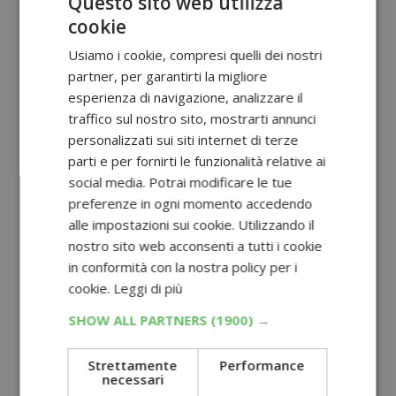
Questo sito web utilizza
cookie
Usiamo i cookie, compresi quelli dei nostri
partner, per garantirti la migliore
esperienza di navigazione, analizzare il
traffico sul nostro sito, mostrarti annunci
personalizzati sui siti internet di terze
parti e per fornirti le funzionalità relative ai
social media. Potrai modificare le tue
preferenze in ogni momento accedendo
alle impostazioni sui cookie. Utilizzando il
nostro sito web acconsenti a tutti i cookie
in conformità con la nostra policy per i
cookie.
Leggi di più
SHOW ALL PARTNERS
(1900) →
Strettamente
Performance
necessari