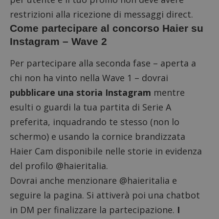
restrizioni alla ricezione di messaggi direct.
Come partecipare al concorso Haier su
Instagram – Wave 2
Per partecipare alla seconda fase – aperta a
chi non ha vinto nella Wave 1 – dovrai
pubblicare una storia Instagram
mentre
esulti o guardi la tua partita di Serie A
preferita, inquadrando te stesso (non lo
schermo) e usando la cornice brandizzata
Haier Cam disponibile nelle storie in evidenza
del profilo @haieritalia.
Dovrai anche menzionare @haieritalia e
seguire la pagina. Si attiverà poi una chatbot
in DM per finalizzare la partecipazione.
I