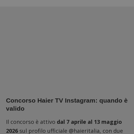
Concorso Haier TV Instagram: quando è
valido
Il concorso è attivo
dal 7 aprile al 13 maggio
2026
sul profilo ufficiale @haieritalia, con due