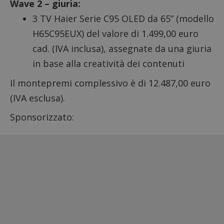
Wave 2 – giuria:
3 TV Haier Serie C95 OLED da 65” (modello
H65C95EUX) del valore di 1.499,00 euro
cad. (IVA inclusa), assegnate da una giuria
in base alla creatività dei contenuti
Il montepremi complessivo è di 12.487,00 euro
(IVA esclusa).
Sponsorizzato: