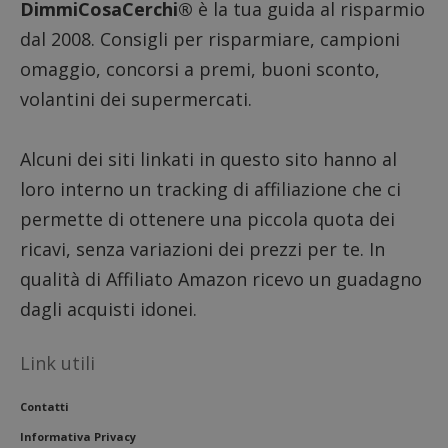
DimmiCosaCerchi®
è la tua guida al risparmio
dal 2008. Consigli per risparmiare, campioni
omaggio, concorsi a premi, buoni sconto,
volantini dei supermercati.
Alcuni dei siti linkati in questo sito hanno al
loro interno un tracking di affiliazione che ci
permette di ottenere una piccola quota dei
ricavi, senza variazioni dei prezzi per te. In
qualità di Affiliato Amazon ricevo un guadagno
dagli acquisti idonei.
Link utili
Contatti
Informativa Privacy