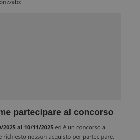
rizzato:
ome partecipare al concorso
9/2025 al 10/11/2025
ed è un
concorso a
è richiesto nessun acquisto per partecipare.