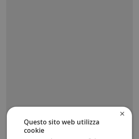
×
Questo sito web utilizza
cookie