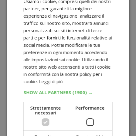
Usiamo i cookie, compresi quelli dei nostri
partner, per garantirti la migliore
esperienza di navigazione, analizzare il
traffico sul nostro sito, mostrarti annunci
personalizzati sui siti internet di terze
parti e per fornirti le funzionalità relative ai
social media. Potrai modificare le tue
preferenze in ogni momento accedendo
alle impostazioni sui cookie. Utilizzando il
nostro sito web acconsenti a tutti i cookie
in conformità con la nostra policy per i
cookie.
Leggi di più
SHOW ALL PARTNERS
(1900) →
Strettamente
Performance
necessari