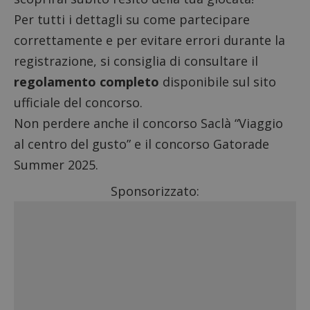
Per tutti i dettagli su come partecipare
correttamente e per evitare errori durante la
registrazione, si consiglia di consultare il
regolamento completo
disponibile sul sito
ufficiale del concorso.
Non perdere anche il
concorso Saclà “Viaggio
al centro del gusto”
e il
concorso Gatorade
Summer 2025
.
Sponsorizzato: