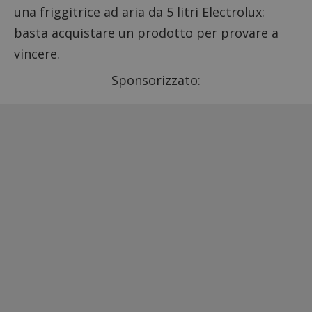
una friggitrice ad aria da 5 litri Electrolux:
basta acquistare un prodotto per provare a
vincere.
Sponsorizzato: