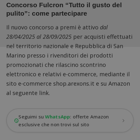
Concorso Fulcron “Tutto il gusto del
pulito”: come partecipare
Il nuovo concorso a premi è attivo
dal
28/04/2025 al 28/09/2025
per acquisti effettuati
nel territorio nazionale e Repubblica di San
Marino presso i rivenditori dei prodotti
promozionati che rilascino scontrino
elettronico e relativi e-commerce, mediante il
sito e-commerce shop.arexons.it e
su Amazon
al seguente link
.
Seguimi su
WhatsApp
: offerte Amazon
esclusive che non trovi sul sito