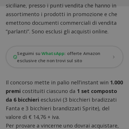
siciliane, presso i punti vendita che hanno in
assortimento i prodotti in promozione e che
emettono documenti commerciali di vendita
“parlanti”. Sono esclusi gli acquisti online.
Seguimi su
WhatsApp
: offerte Amazon
esclusive che non trovi sul sito
Il concorso mette in palio nell’instant win
1.000
premi
costituiti ciascuno da
1 set composto
da 6 bicchieri
esclusivi (3 bicchieri bradizzati
Fanta e 3 bicchieri brandizzati Sprite), del
valore di € 14,76 + iva.
Per provare a vincerne uno dovrai acquistare,