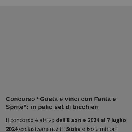
Concorso “Gusta e vinci con Fanta e
Sprite”: in palio set di bicchieri
Il concorso è attivo
dall’8 aprile 2024 al 7 luglio
2024
esclusivamente in
Sicilia
e isole minori