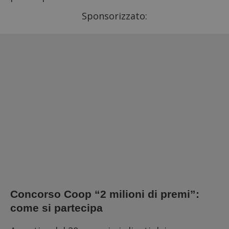
Sponsorizzato:
Concorso Coop “2 milioni di premi”:
come si partecipa