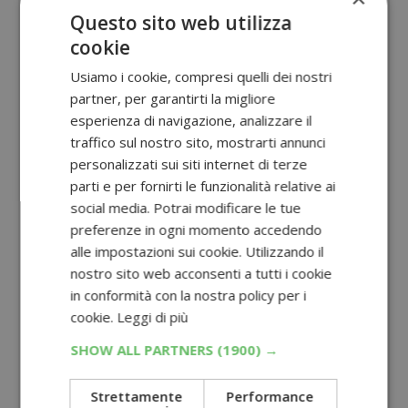
Questo sito web utilizza
cookie
Usiamo i cookie, compresi quelli dei nostri
partner, per garantirti la migliore
esperienza di navigazione, analizzare il
traffico sul nostro sito, mostrarti annunci
personalizzati sui siti internet di terze
parti e per fornirti le funzionalità relative ai
social media. Potrai modificare le tue
preferenze in ogni momento accedendo
alle impostazioni sui cookie. Utilizzando il
nostro sito web acconsenti a tutti i cookie
in conformità con la nostra policy per i
cookie.
Leggi di più
SHOW ALL PARTNERS
(1900) →
Strettamente
Performance