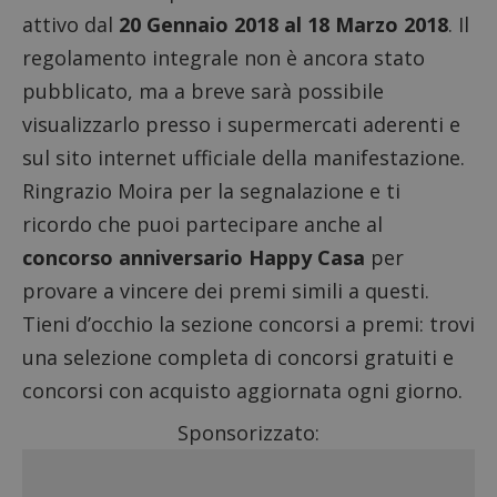
attivo dal
20 Gennaio 2018 al 18 Marzo 2018
. Il
regolamento integrale non è ancora stato
pubblicato, ma a breve sarà possibile
visualizzarlo presso i supermercati aderenti e
sul sito internet ufficiale della manifestazione.
Ringrazio Moira per la segnalazione e ti
ricordo che puoi partecipare anche al
concorso anniversario Happy Casa
per
provare a vincere dei premi simili a questi.
Tieni d’occhio la sezione
concorsi a premi
: trovi
una selezione completa di
concorsi gratuiti
e
concorsi con acquisto
aggiornata ogni giorno.
Sponsorizzato: