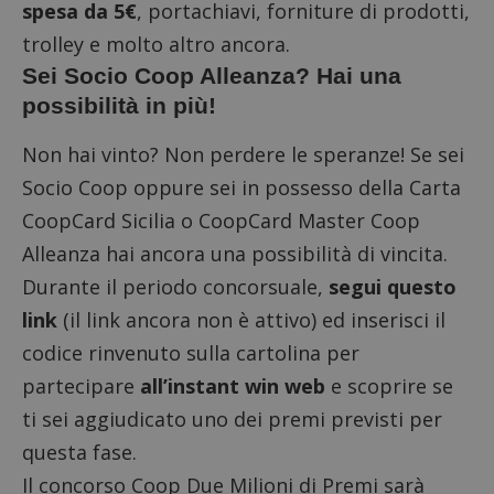
spesa da 5€
, portachiavi, forniture di prodotti,
trolley e molto altro ancora.
Sei Socio Coop Alleanza? Hai una
possibilità in più!
Non hai vinto? Non perdere le speranze! Se sei
Socio Coop oppure sei in possesso della Carta
CoopCard Sicilia o CoopCard Master Coop
Alleanza hai ancora una possibilità di vincita.
Durante il periodo concorsuale,
segui questo
link
(il link ancora non è attivo) ed inserisci il
codice rinvenuto sulla cartolina per
partecipare
all’instant win web
e scoprire se
ti sei aggiudicato uno dei premi previsti per
questa fase.
Il concorso Coop Due Milioni di Premi sarà