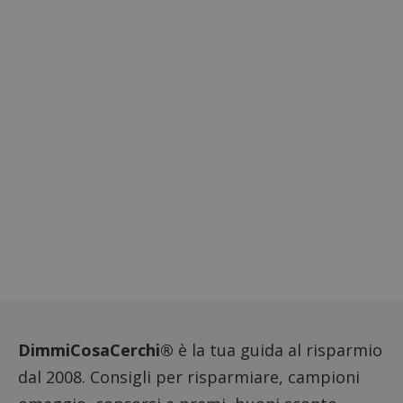
DimmiCosaCerchi®
è la tua guida al risparmio
dal 2008. Consigli per risparmiare, campioni