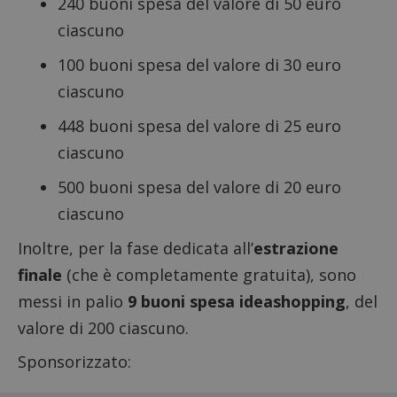
240 buoni spesa del valore di 50 euro
ciascuno
100 buoni spesa del valore di 30 euro
ciascuno
448 buoni spesa del valore di 25 euro
ciascuno
500 buoni spesa del valore di 20 euro
ciascuno
Inoltre, per la fase dedicata all’
estrazione
finale
(che è completamente gratuita), sono
messi in palio
9 buoni spesa ideashopping
, del
valore di 200 ciascuno.
Sponsorizzato: