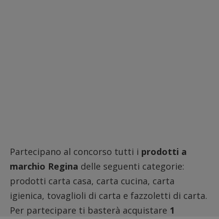
Partecipano al concorso tutti i
prodotti a
marchio Regina
delle seguenti categorie:
prodotti carta casa, carta cucina, carta
igienica, tovaglioli di carta e fazzoletti di carta.
Per partecipare ti basterà acquistare
1