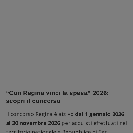
“Con Regina vinci la spesa” 2026:
scopri il concorso
Il concorso Regina è attivo
dal 1 gennaio 2026
al 20 novembre 2026
per acquisti effettuati nel
territorio nazionale e Repubblica di San