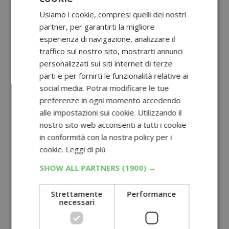
Usiamo i cookie, compresi quelli dei nostri
partner, per garantirti la migliore
esperienza di navigazione, analizzare il
traffico sul nostro sito, mostrarti annunci
personalizzati sui siti internet di terze
parti e per fornirti le funzionalità relative ai
social media. Potrai modificare le tue
preferenze in ogni momento accedendo
alle impostazioni sui cookie. Utilizzando il
nostro sito web acconsenti a tutti i cookie
in conformità con la nostra policy per i
cookie.
Leggi di più
SHOW ALL PARTNERS
(1900) →
Strettamente
Performance
necessari