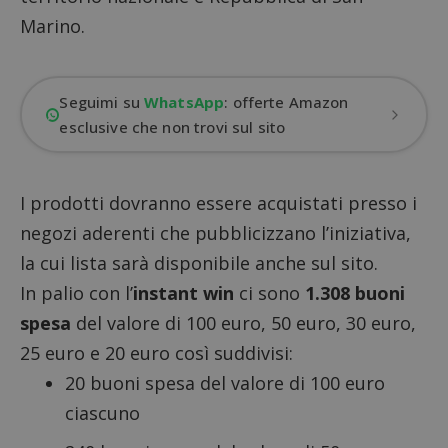
Marino.
Seguimi su
WhatsApp
: offerte Amazon
esclusive che non trovi sul sito
I prodotti dovranno essere acquistati presso i
negozi aderenti che pubblicizzano l’iniziativa,
la cui lista sarà disponibile anche sul sito.
In palio con l’
instant win
ci sono
1.308 buoni
spesa
del valore di 100 euro, 50 euro, 30 euro,
25 euro e 20 euro così suddivisi:
20 buoni spesa del valore di 100 euro
ciascuno