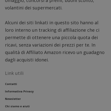
omaggio, concorsi a premi, buoni sconto,
volantini dei supermercati.
Alcuni dei siti linkati in questo sito hanno al
loro interno un tracking di affiliazione che ci
permette di ottenere una piccola quota dei
ricavi, senza variazioni dei prezzi per te. In
qualità di Affiliato Amazon ricevo un guadagno
dagli acquisti idonei.
Link utili
Contatti
Informativa Privacy
Newsletter
Chi siamo e aiuti