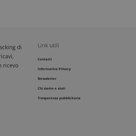
Link utili
racking di
icavi,
Contatti
n ricevo
Informativa Privacy
Newsletter
Chi siamo e aiuti
Trasparenza pubblicitaria