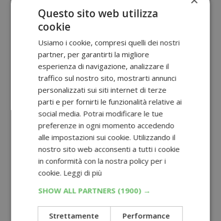
×
Questo sito web utilizza
cookie
Usiamo i cookie, compresi quelli dei nostri
partner, per garantirti la migliore
esperienza di navigazione, analizzare il
traffico sul nostro sito, mostrarti annunci
personalizzati sui siti internet di terze
parti e per fornirti le funzionalità relative ai
social media. Potrai modificare le tue
preferenze in ogni momento accedendo
alle impostazioni sui cookie. Utilizzando il
nostro sito web acconsenti a tutti i cookie
in conformità con la nostra policy per i
cookie.
Leggi di più
SHOW ALL PARTNERS
(1900) →
Strettamente
Performance