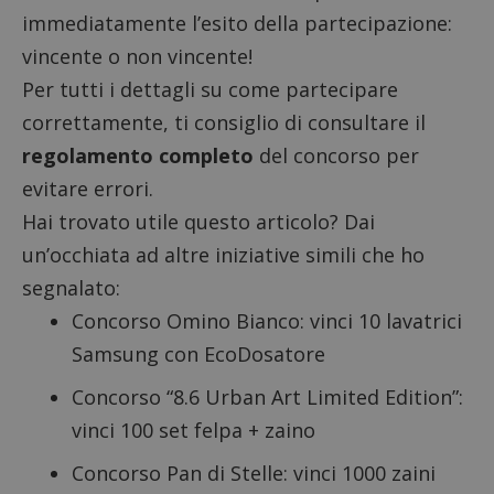
immediatamente l’esito della partecipazione:
vincente o non vincente!
Per tutti i dettagli su come partecipare
correttamente, ti consiglio di consultare il
regolamento completo
del concorso per
evitare errori.
Hai trovato utile questo articolo? Dai
un’occhiata ad altre iniziative simili che ho
segnalato:
Concorso Omino Bianco: vinci 10 lavatrici
Samsung con EcoDosatore
Concorso “8.6 Urban Art Limited Edition”
:
vinci 100 set felpa + zaino
Concorso Pan di Stelle: vinci 1000 zaini