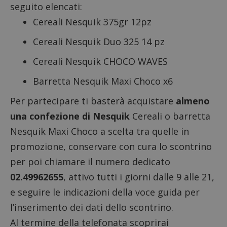
seguito elencati:
Cereali Nesquik 375gr 12pz
Cereali Nesquik Duo 325 14 pz
Cereali Nesquik CHOCO WAVES
Barretta Nesquik Maxi Choco x6
Per partecipare ti basterà acquistare
almeno
una confezione di Nesquik
Cereali o barretta
Nesquik Maxi Choco a scelta tra quelle in
promozione, conservare con cura lo scontrino
per poi chiamare il numero dedicato
02.49962655
, attivo tutti i giorni dalle 9 alle 21,
e seguire le indicazioni della voce guida per
l’inserimento dei dati dello scontrino.
Al termine della telefonata scoprirai