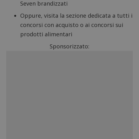
Seven brandizzati
Oppure, visita la sezione dedicata a tutti i
concorsi con acquisto
o ai
concorsi sui
prodotti alimentari
Sponsorizzato: