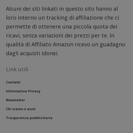
Alcuni dei siti linkati in questo sito hanno al
loro interno un tracking di affiliazione che ci
permette di ottenere una piccola quota dei
ricavi, senza variazioni dei prezzi per te. In
qualità di Affiliato Amazon ricevo un guadagno
dagli acquisti idonei.
Link utili
Contatti
Informativa Privacy
Newsletter
Chi siamo e aiuti
Trasparenza pubblicitaria