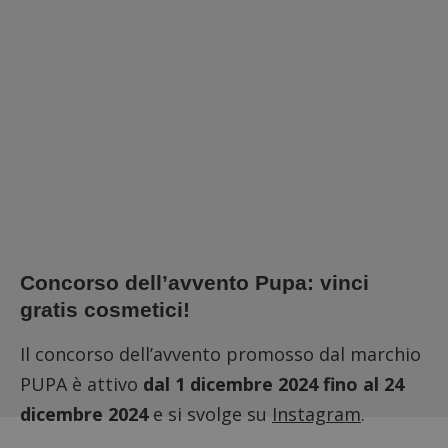
Concorso dell’avvento Pupa: vinci
gratis cosmetici!
Il concorso dell’avvento promosso dal marchio
PUPA è attivo
dal 1 dicembre 2024 fino al 24
dicembre 2024
e si svolge su
Instagram
.