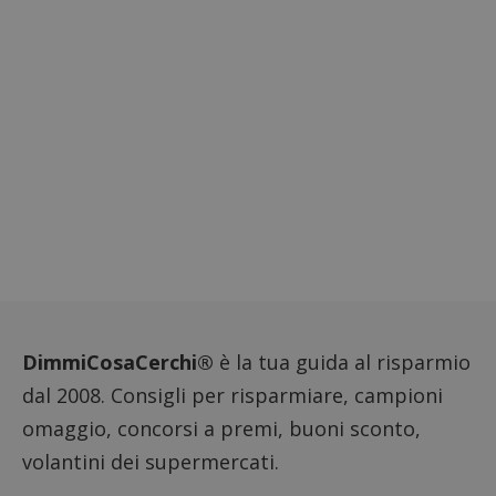
DimmiCosaCerchi®
è la tua guida al risparmio
dal 2008. Consigli per risparmiare, campioni
omaggio, concorsi a premi, buoni sconto,
volantini dei supermercati.