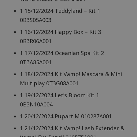
1 15/12/2024 Teddyland – Kit 1
0B3S05A003
1 16/12/2024 Happy Box – Kit 3
0B3R06A001
1 17/12/2024 Oceanian Spa Kit 2
0T3A85A001
1 18/12/2024 Kit Vamp! Mascara & Mini
Multiplay 0T3G08A001
1 19/12/2024 Let’s Bloom Kit 1
0B3N10A004
1 20/12/2024 Pupart M 010287A001
1 21/12/2024 Kit Vamp! Lash Extender &