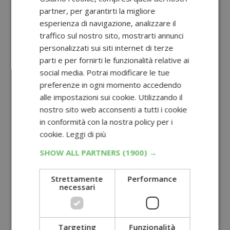
partner, per garantirti la migliore
esperienza di navigazione, analizzare il
traffico sul nostro sito, mostrarti annunci
personalizzati sui siti internet di terze
parti e per fornirti le funzionalità relative ai
social media. Potrai modificare le tue
preferenze in ogni momento accedendo
alle impostazioni sui cookie. Utilizzando il
nostro sito web acconsenti a tutti i cookie
in conformità con la nostra policy per i
cookie.
Leggi di più
SHOW ALL PARTNERS
(1900) →
Strettamente
Performance
necessari
Targeting
Funzionalità