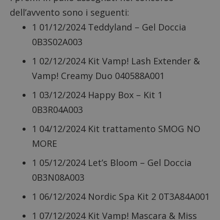
dell’avvento sono i seguenti:
1 01/12/2024 Teddyland – Gel Doccia
0B3S02A003
1 02/12/2024 Kit Vamp! Lash Extender &
Vamp! Creamy Duo 040588A001
1 03/12/2024 Happy Box – Kit 1
0B3R04A003
1 04/12/2024 Kit trattamento SMOG NO
MORE
1 05/12/2024 Let’s Bloom – Gel Doccia
0B3N08A003
1 06/12/2024 Nordic Spa Kit 2 0T3A84A001
1 07/12/2024 Kit Vamp! Mascara & Miss