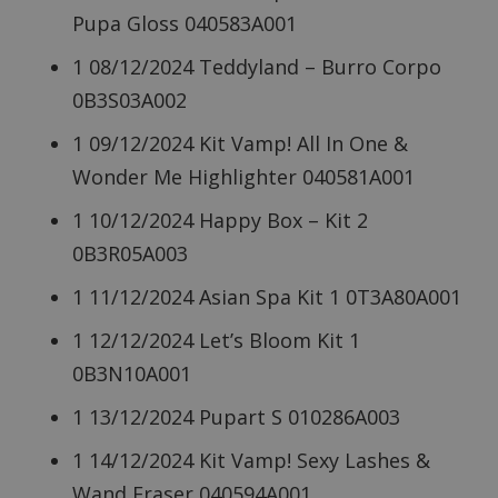
Pupa Gloss 040583A001
1 08/12/2024 Teddyland – Burro Corpo
0B3S03A002
1 09/12/2024 Kit Vamp! All In One &
Wonder Me Highlighter 040581A001
1 10/12/2024 Happy Box – Kit 2
0B3R05A003
1 11/12/2024 Asian Spa Kit 1 0T3A80A001
1 12/12/2024 Let’s Bloom Kit 1
0B3N10A001
1 13/12/2024 Pupart S 010286A003
1 14/12/2024 Kit Vamp! Sexy Lashes &
Wand Eraser 040594A001