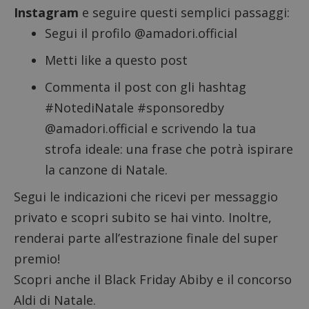
Instagram
e seguire questi semplici passaggi:
Segui il profilo
@amadori.official
Metti like a
questo post
Commenta il post con gli hashtag
#NotediNatale #sponsoredby
@amadori.official e scrivendo la tua
strofa ideale: una frase che potrà ispirare
la canzone di Natale.
Segui le indicazioni che ricevi per messaggio
privato e scopri subito se hai vinto. Inoltre,
renderai parte all’estrazione finale del super
premio!
Scopri anche il
Black Friday Abiby
e il
concorso
Aldi di Natale
.