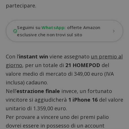
partecipare.
Seguimi su
WhatsApp
: offerte Amazon
esclusive che non trovi sul sito
Con l’
instant win
viene assegnato
un premio al
giorno
, per un totale di
21 HOMEPOD
del
valore medio di mercato di 349,00 euro (IVA
inclusa) cadauno.
Nell’
estrazione finale
invece, un fortunato
vincitore si aggiudicherà
1 iPhone 16
del valore
unitario di 1.359,00 euro.
Per provare a vincere uno dei premi palio
dovrei essere in possesso di un account