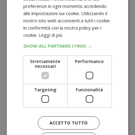
preferenze in ogni momento accedendo
alle impostazioni sui cookie. Utilizzando il
nostro sito web acconsenti a tutti i cookie
in conformità con la nostra policy per i
cookie.
Leggi di più
SHOW ALL PARTNERS
(1900) →
Strettamente
Performance
necessari
Targeting
Funzionalità
ACCETTO TUTTO