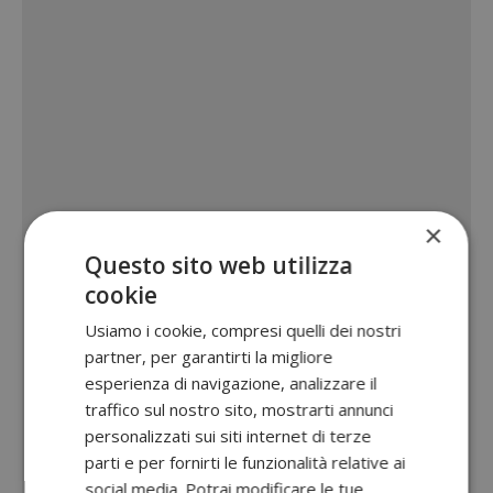
×
Questo sito web utilizza
cookie
Usiamo i cookie, compresi quelli dei nostri
partner, per garantirti la migliore
esperienza di navigazione, analizzare il
traffico sul nostro sito, mostrarti annunci
personalizzati sui siti internet di terze
parti e per fornirti le funzionalità relative ai
social media. Potrai modificare le tue