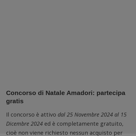
Concorso di Natale Amadori: partecipa
gratis
Il concorso è attivo
dal 25 Novembre 2024 al 15
Dicembre 2024
ed è completamente gratuito,
cioè non viene richiesto nessun acquisto per