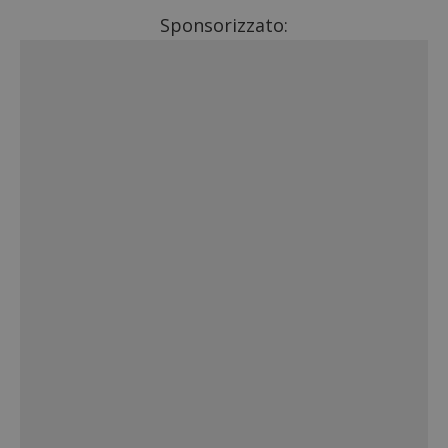
Sponsorizzato: