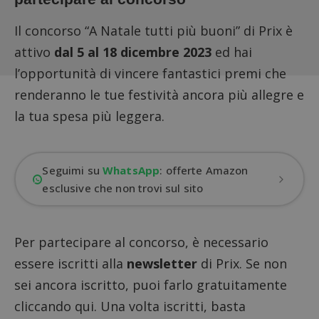
Il concorso “A Natale tutti più buoni” di Prix è
attivo
dal 5 al 18 dicembre 2023
ed hai
l’opportunità di vincere fantastici premi che
renderanno le tue festività ancora più allegre e
la tua spesa più leggera.
Seguimi su
WhatsApp
: offerte Amazon
esclusive che non trovi sul sito
Per partecipare al concorso, è necessario
essere iscritti alla
newsletter
di Prix. Se non
sei ancora iscritto, puoi farlo gratuitamente
cliccando qui
. Una volta iscritti, basta