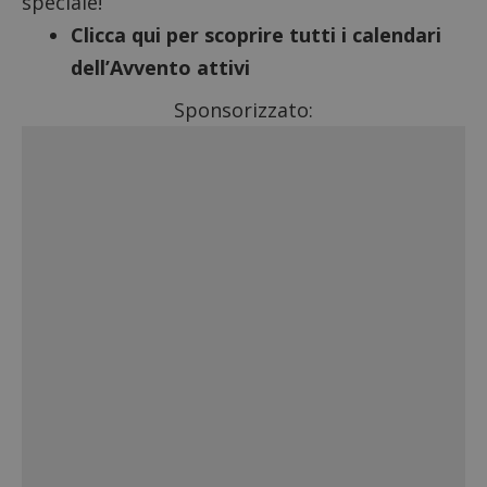
speciale!
Clicca qui per scoprire tutti i calendari
dell’Avvento attivi
Sponsorizzato: