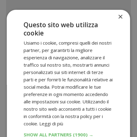
×
Questo sito web utilizza
cookie
Usiamo i cookie, compresi quelli dei nostri
partner, per garantirti la migliore
esperienza di navigazione, analizzare il
traffico sul nostro sito, mostrarti annunci
personalizzati sui siti internet di terze
parti e per fornirti le funzionalità relative ai
social media. Potrai modificare le tue
preferenze in ogni momento accedendo
alle impostazioni sui cookie. Utilizzando il
nostro sito web acconsenti a tutti i cookie
in conformità con la nostra policy per i
cookie.
Leggi di più
SHOW ALL PARTNERS
(1900) →