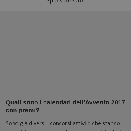
Sponsorizzato:
Quali sono i calendari dell’Avvento 2017
con premi?
Sono già diversi i concorsi attivi o che stanno