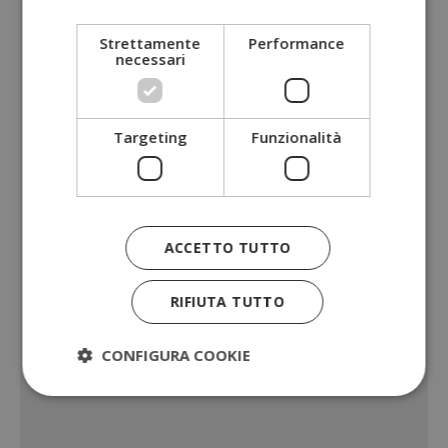
Strettamente
Performance
necessari
Targeting
Funzionalità
ACCETTO TUTTO
RIFIUTA TUTTO
CONFIGURA COOKIE
Strettamente necessari
Performance