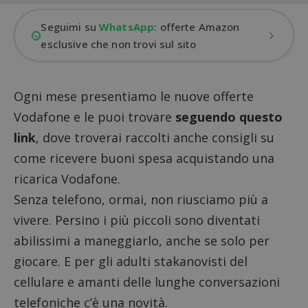
Seguimi su
WhatsApp
: offerte Amazon
esclusive che non trovi sul sito
Ogni mese presentiamo le nuove offerte
Vodafone e le puoi trovare
seguendo questo
link
, dove troverai raccolti anche consigli su
come ricevere buoni spesa acquistando una
ricarica Vodafone.
Senza telefono, ormai, non riusciamo più a
vivere. Persino i più piccoli sono diventati
abilissimi a maneggiarlo, anche se solo per
giocare. E per gli adulti stakanovisti del
cellulare e amanti delle lunghe conversazioni
telefoniche c’è una novità.