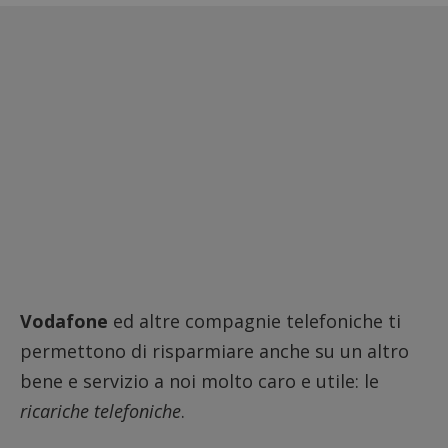
Vodafone
ed altre compagnie telefoniche ti
permettono di risparmiare anche su un altro
bene e servizio a noi molto caro e utile: le
ricariche telefoniche
.