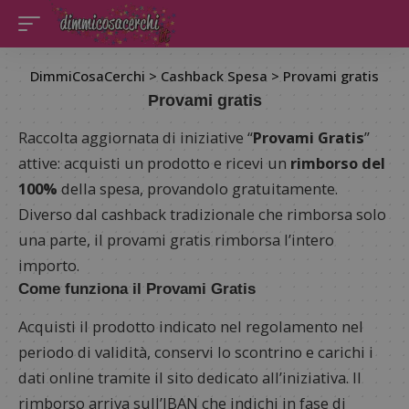
DimmiCosaCerchi
>
Cashback Spesa
>
Provami gratis
Provami gratis
Raccolta aggiornata di iniziative “
Provami Gratis
”
attive: acquisti un prodotto e ricevi un
rimborso del
100%
della spesa, provandolo gratuitamente.
Diverso dal cashback tradizionale che rimborsa solo
una parte, il provami gratis rimborsa l’intero
importo.
Come funziona il Provami Gratis
Acquisti il prodotto indicato nel regolamento nel
periodo di validità, conservi lo scontrino e carichi i
dati online tramite il sito dedicato all’iniziativa. Il
rimborso arriva sull’IBAN che indichi in fase di