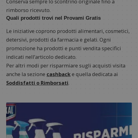
Conserva sempre lo scontrino originale fino a
rimborso ricevuto.
Quali prodotti trovi nel Provami Gratis
Le iniziative coprono prodotti alimentari, cosmetici,
detersivi, prodotti da farmacia e gelati. Ogni
promozione ha prodotti e punti vendita specifici
indicati nell’articolo dedicato.
Per altri modi per risparmiare sugli acquisti visita
anche la sezione
cashback
e quella dedicata ai
Soddisfatti o Rimborsati
.