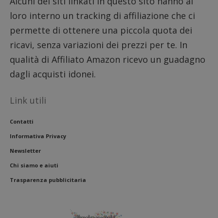
Alcuni dei siti linkati in questo sito hanno al
loro interno un tracking di affiliazione che ci
permette di ottenere una piccola quota dei
ricavi, senza variazioni dei prezzi per te. In
qualità di Affiliato Amazon ricevo un guadagno
dagli acquisti idonei.
Link utili
Contatti
Informativa Privacy
Newsletter
Chi siamo e aiuti
Trasparenza pubblicitaria