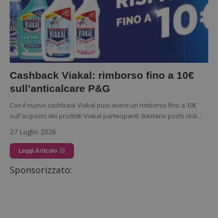
Cashback Viakal: rimborso fino a 10€
sull’anticalcare P&G
Con il nuovo cashback Viakal puoi avere un rimborso fino a 10€
sull'acquisto dei prodotti Viakal partecipanti. Bastano pochi click…
27 Luglio 2026
Leggi Articolo
Sponsorizzato: