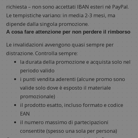
richiesta – non sono accettati IBAN esteri né PayPal.
Le tempistiche variano: in media 2-3 mesi, ma
dipende dalla singola promozione.
A cosa fare attenzione per non perdere il rimborso
Le invalidazioni avvengono quasi sempre per
distrazione. Controlla sempre:
la durata della promozione e acquista solo nel
periodo valido
i punti vendita aderenti (alcune promo sono
valide solo dove è esposto il materiale
promozionale)
il prodotto esatto, incluso formato e codice
EAN
il numero massimo di partecipazioni
consentite (spesso una sola per persona)