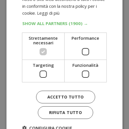
in conformità con la nostra policy per i
cookie.
Leggi di più
SHOW ALL PARTNERS
(1900) →
Strettamente
Performance
necessari
Targeting
Funzionalità
ACCETTO TUTTO
RIFIUTA TUTTO
CONFIGURA COOKIE