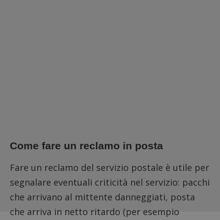
Come fare un reclamo in posta
Fare un reclamo del servizio postale è utile per
segnalare eventuali criticità nel servizio: pacchi
che arrivano al mittente danneggiati, posta
che arriva in netto ritardo (per esempio