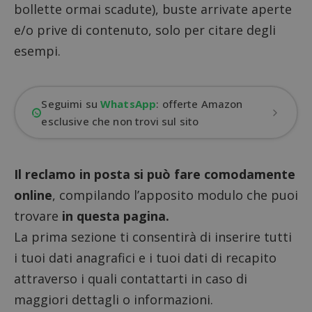
bollette ormai scadute), buste arrivate aperte
e/o prive di contenuto, solo per citare degli
esempi.
Seguimi su
WhatsApp
: offerte Amazon
esclusive che non trovi sul sito
Il reclamo in posta si può fare comodamente
online
, compilando l’apposito modulo che puoi
trovare
in questa pagina
.
La prima sezione ti consentirà di inserire tutti
i tuoi dati anagrafici e i tuoi dati di recapito
attraverso i quali contattarti in caso di
maggiori dettagli o informazioni.