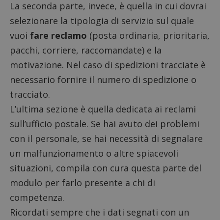
La seconda parte, invece, è quella in cui dovrai
selezionare la tipologia di servizio sul quale
vuoi
fare reclamo
(posta ordinaria, prioritaria,
pacchi, corriere, raccomandate) e la
motivazione. Nel caso di spedizioni tracciate è
necessario fornire il numero di spedizione o
tracciato.
L’ultima sezione è quella dedicata ai reclami
sull’ufficio postale. Se hai avuto dei problemi
con il personale, se hai necessità di segnalare
un malfunzionamento o altre spiacevoli
situazioni, compila con cura questa parte del
modulo per farlo presente a chi di
competenza.
Ricordati sempre che i dati segnati con un