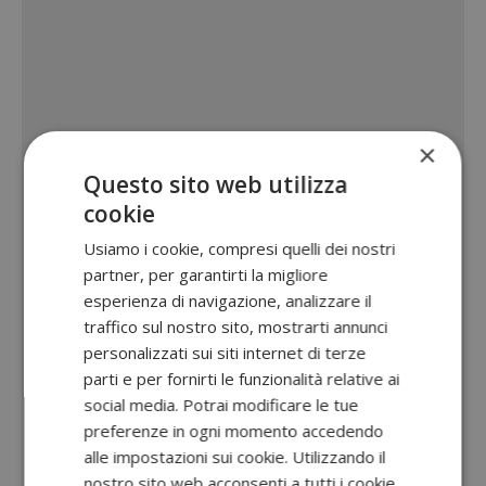
×
Questo sito web utilizza
cookie
Usiamo i cookie, compresi quelli dei nostri
partner, per garantirti la migliore
esperienza di navigazione, analizzare il
traffico sul nostro sito, mostrarti annunci
personalizzati sui siti internet di terze
parti e per fornirti le funzionalità relative ai
social media. Potrai modificare le tue
preferenze in ogni momento accedendo
alle impostazioni sui cookie. Utilizzando il
nostro sito web acconsenti a tutti i cookie