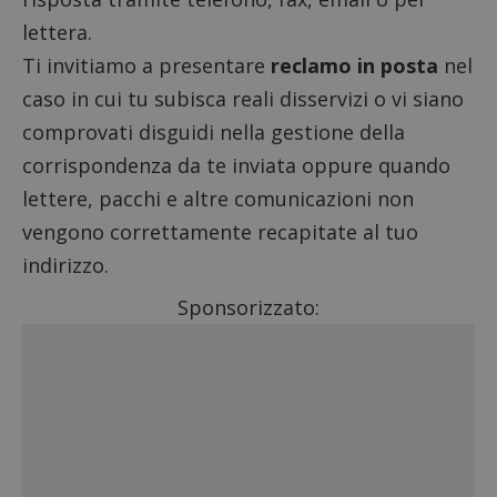
lettera.
Ti invitiamo a presentare
reclamo in posta
nel
caso in cui tu subisca reali disservizi o vi siano
comprovati disguidi nella gestione della
corrispondenza da te inviata oppure quando
lettere, pacchi e altre comunicazioni non
vengono correttamente recapitate al tuo
indirizzo.
Sponsorizzato: