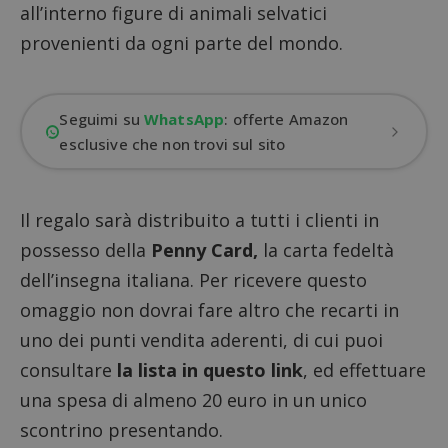
all’interno figure di animali selvatici
provenienti da ogni parte del mondo.
Seguimi su
WhatsApp
: offerte Amazon
esclusive che non trovi sul sito
Il regalo sarà distribuito a tutti i clienti in
possesso della
Penny Card,
la carta fedeltà
dell’insegna italiana. Per ricevere questo
omaggio non dovrai fare altro che recarti in
uno dei punti vendita aderenti, di cui puoi
consultare
la lista in questo link
, ed effettuare
una spesa di almeno 20 euro in un unico
scontrino presentando.