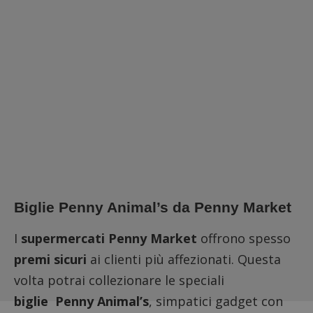
Biglie Penny Animal’s da Penny Market
I
supermercati Penny Market
offrono spesso
premi sicuri
ai clienti più affezionati. Questa
volta potrai collezionare le speciali
biglie Penny Animal’s
, simpatici gadget con