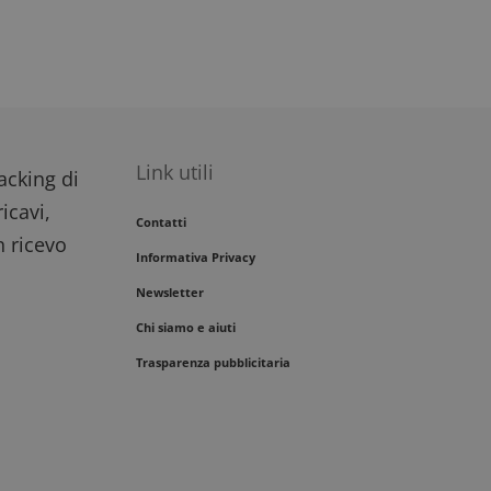
Link utili
racking di
icavi,
Contatti
n ricevo
Informativa Privacy
Newsletter
Chi siamo e aiuti
Trasparenza pubblicitaria