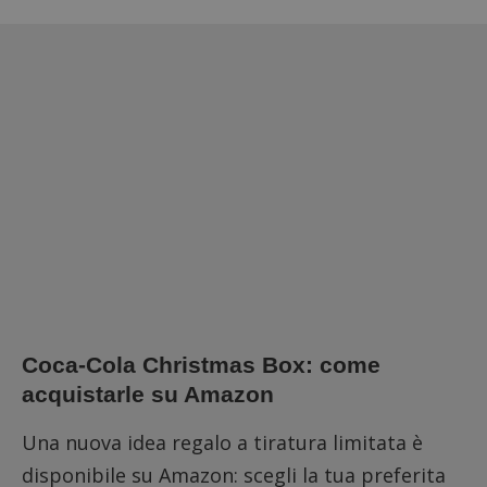
Coca-Cola Christmas Box: come
acquistarle su Amazon
Una nuova idea regalo a tiratura limitata è
disponibile su Amazon: scegli la tua preferita