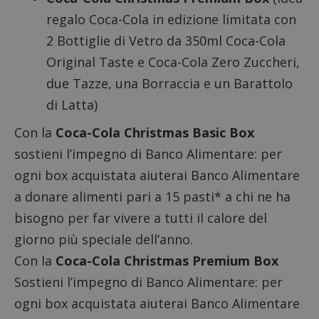
regalo Coca-Cola in edizione limitata con
2 Bottiglie di Vetro da 350ml Coca-Cola
Original Taste e Coca-Cola Zero Zuccheri,
due Tazze, una Borraccia e un Barattolo
di Latta)
Con la
Coca-Cola Christmas Basic Box
sostieni l’impegno di Banco Alimentare: per
ogni box acquistata aiuterai Banco Alimentare
a donare alimenti pari a 15 pasti* a chi ne ha
bisogno per far vivere a tutti il calore del
giorno più speciale dell’anno.
Con la
Coca-Cola Christmas Premium Box
Sostieni l’impegno di Banco Alimentare: per
ogni box acquistata aiuterai Banco Alimentare