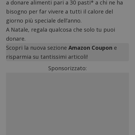
a donare alimenti pari a 30 pasti* a chi ne ha
bisogno per far vivere a tutti il calore del
giorno più speciale dell’anno.
A Natale, regala qualcosa che solo tu puoi
donare.
Scopri la nuova sezione
Amazon Coupon
e
risparmia su tantissimi articoli!
Sponsorizzato: