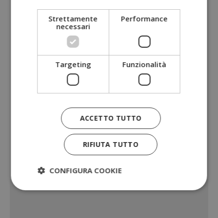
Strettamente
Performance
necessari
Targeting
Funzionalità
ACCETTO TUTTO
RIFIUTA TUTTO
CONFIGURA COOKIE
Strettamente necessari
Performance