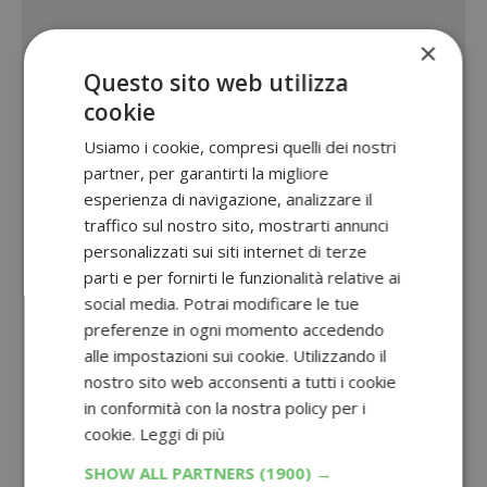
×
Questo sito web utilizza
cookie
Usiamo i cookie, compresi quelli dei nostri
partner, per garantirti la migliore
esperienza di navigazione, analizzare il
traffico sul nostro sito, mostrarti annunci
personalizzati sui siti internet di terze
parti e per fornirti le funzionalità relative ai
social media. Potrai modificare le tue
preferenze in ogni momento accedendo
alle impostazioni sui cookie. Utilizzando il
nostro sito web acconsenti a tutti i cookie
in conformità con la nostra policy per i
cookie.
Leggi di più
SHOW ALL PARTNERS
(1900) →