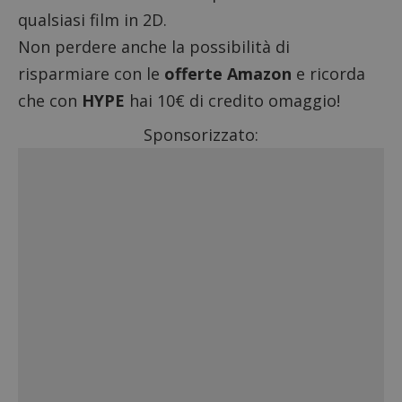
qualsiasi film in 2D.
Non perdere anche la possibilità di
risparmiare con le
offerte Amazon
e ricorda
che con
HYPE
hai 10€ di credito omaggio!
Sponsorizzato: