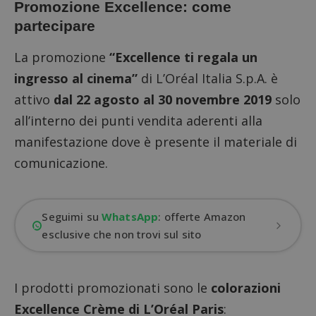
Promozione Excellence: come
partecipare
La promozione
“Excellence ti regala un
ingresso al cinema”
di L’Oréal Italia S.p.A. è
attivo
dal 22 agosto al 30 novembre 2019
solo
all’interno dei punti vendita aderenti alla
manifestazione dove è presente il materiale di
comunicazione.
Seguimi su
WhatsApp
: offerte Amazon
esclusive che non trovi sul sito
I prodotti promozionati sono le
colorazioni
Excellence Crème di L’Oréal Paris
: