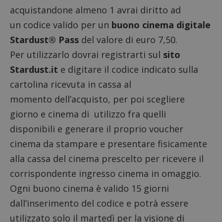
acquistandone almeno 1 avrai diritto ad
un codice valido per un
buono cinema digitale
Stardust® Pass
del valore di euro 7,50.
Per utilizzarlo dovrai registrarti sul
sito
Stardust.it
e digitare il codice indicato sulla
cartolina ricevuta in cassa al
momento dell’acquisto, per poi scegliere
giorno e cinema di utilizzo fra quelli
disponibili e generare il proprio voucher
cinema da stampare e presentare fisicamente
alla cassa del cinema prescelto per ricevere il
corrispondente ingresso cinema in omaggio.
Ogni buono cinema è valido 15 giorni
dall’inserimento del codice e potrà essere
utilizzato solo il martedì per la visione di