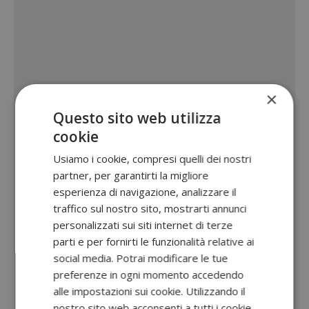
×
Questo sito web utilizza
cookie
Usiamo i cookie, compresi quelli dei nostri
partner, per garantirti la migliore
esperienza di navigazione, analizzare il
traffico sul nostro sito, mostrarti annunci
personalizzati sui siti internet di terze
parti e per fornirti le funzionalità relative ai
social media. Potrai modificare le tue
preferenze in ogni momento accedendo
alle impostazioni sui cookie. Utilizzando il
nostro sito web acconsenti a tutti i cookie