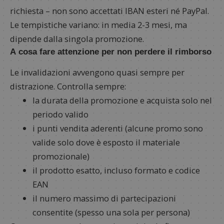
richiesta – non sono accettati IBAN esteri né PayPal.
Le tempistiche variano: in media 2-3 mesi, ma
dipende dalla singola promozione.
A cosa fare attenzione per non perdere il rimborso
Le invalidazioni avvengono quasi sempre per
distrazione. Controlla sempre:
la durata della promozione e acquista solo nel
periodo valido
i punti vendita aderenti (alcune promo sono
valide solo dove è esposto il materiale
promozionale)
il prodotto esatto, incluso formato e codice
EAN
il numero massimo di partecipazioni
consentite (spesso una sola per persona)