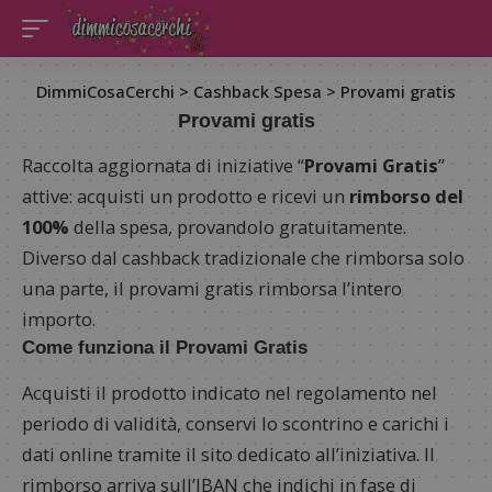
DimmiCosaCerchi
>
Cashback Spesa
>
Provami gratis
Provami gratis
Raccolta aggiornata di iniziative “
Provami Gratis
”
attive: acquisti un prodotto e ricevi un
rimborso del
100%
della spesa, provandolo gratuitamente.
Diverso dal cashback tradizionale che rimborsa solo
una parte, il provami gratis rimborsa l’intero
importo.
Come funziona il Provami Gratis
Acquisti il prodotto indicato nel regolamento nel
periodo di validità, conservi lo scontrino e carichi i
dati online tramite il sito dedicato all’iniziativa. Il
rimborso arriva sull’IBAN che indichi in fase di