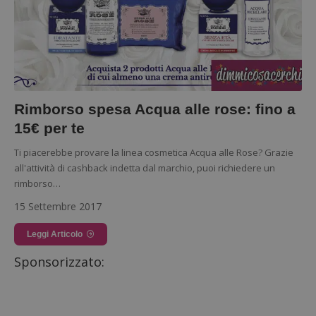
Rimborso spesa Acqua alle rose: fino a
15€ per te
Ti piacerebbe provare la linea cosmetica Acqua alle Rose? Grazie
all'attività di cashback indetta dal marchio, puoi richiedere un
rimborso…
15 Settembre 2017
Leggi Articolo
Sponsorizzato: