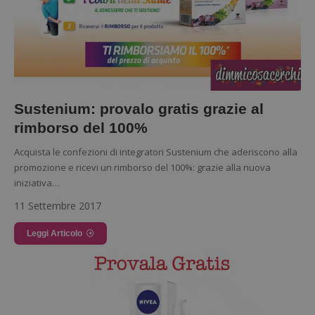
Sustenium: provalo gratis grazie al
rimborso del 100%
Acquista le confezioni di integratori Sustenium che aderiscono alla
promozione e ricevi un rimborso del 100%: grazie alla nuova
iniziativa…
11 Settembre 2017
Leggi Articolo