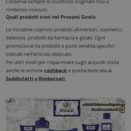
Conserva sempre lo scontrino originale fino a
rimborso ricevuto.
Quali prodotti trovi nel Provami Gratis
Le iniziative coprono prodotti alimentari, cosmetici,
detersivi, prodotti da farmacia e gelati. Ogni
promozione ha prodotti e punti vendita specifici
indicati nell’articolo dedicato.
Per altri modi per risparmiare sugli acquisti visita
anche la sezione
cashback
e quella dedicata ai
Soddisfatti o Rimborsati
.