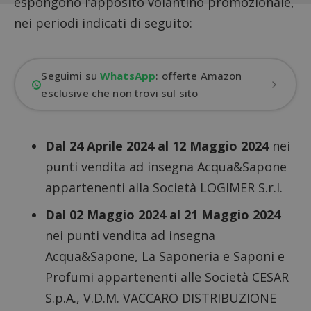
espongono l’apposito volantino promozionale,
nei periodi indicati di seguito:
Seguimi su
WhatsApp
: offerte Amazon
esclusive che non trovi sul sito
Dal 24 Aprile 2024 al 12 Maggio 2024
nei
punti vendita ad insegna Acqua&Sapone
appartenenti alla Società LOGIMER S.r.l.
Dal 02 Maggio 2024 al 21 Maggio 2024
nei punti vendita ad insegna
Acqua&Sapone, La Saponeria e Saponi e
Profumi appartenenti alle Società CESAR
S.p.A., V.D.M. VACCARO DISTRIBUZIONE