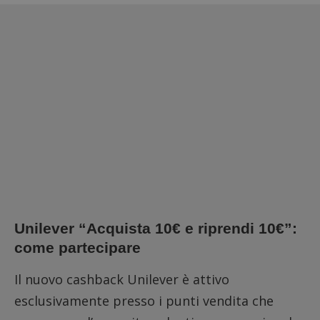
Unilever “Acquista 10€ e riprendi 10€”:
come partecipare
Il nuovo cashback Unilever è attivo
esclusivamente presso i punti vendita che