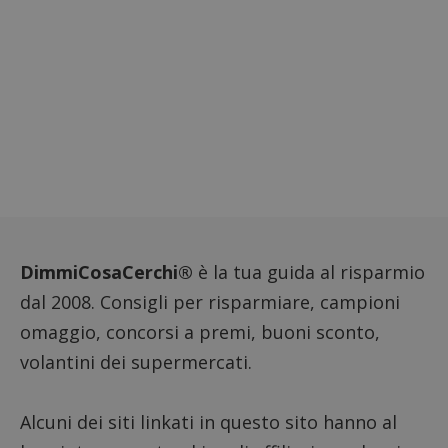
DimmiCosaCerchi®
è la tua guida al risparmio
dal 2008. Consigli per risparmiare, campioni
omaggio, concorsi a premi, buoni sconto,
volantini dei supermercati.
Alcuni dei siti linkati in questo sito hanno al