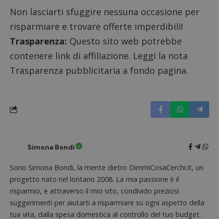
Non lasciarti sfuggire nessuna occasione per
risparmiare e trovare offerte imperdibili!
Trasparenza:
Questo sito web potrebbe
contenere link di affiliazione. Leggi la nota
Trasparenza pubblicitaria a fondo pagina.
Simona Bondi
Sono Simona Bondi, la mente dietro DimmiCosaCerchi.it, un
progetto nato nel lontano 2008. La mia passione è il
risparmio, e attraverso il mio sito, condivido preziosi
suggerimenti per aiutarti a risparmiare su ogni aspetto della
tua vita, dalla spesa domestica al controllo del tuo budget.