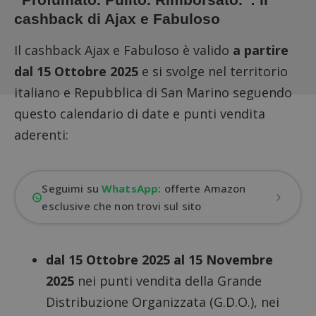
cashback di Ajax e Fabuloso
Il cashback Ajax e Fabuloso è valido
a partire
dal 15 Ottobre 2025
e si svolge nel territorio
italiano e Repubblica di San Marino seguendo
questo calendario di date e punti vendita
aderenti:
Seguimi su
WhatsApp
: offerte Amazon
esclusive che non trovi sul sito
dal 15 Ottobre 2025 al 15 Novembre
2025
nei punti vendita della Grande
Distribuzione Organizzata (G.D.O.), nei