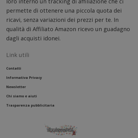
loro interno un tracking di affiliazione che ci
permette di ottenere una piccola quota dei
ricavi, senza variazioni dei prezzi per te. In
qualità di Affiliato Amazon ricevo un guadagno
dagli acquisti idonei.
Link utili
Contatti
Informativa Privacy
Newsletter
Chi siamo e aiuti
Trasparenza pubblicitaria