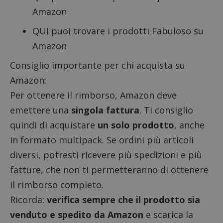
Amazon
QUI puoi trovare i prodotti Fabuloso su
Amazon
Consiglio importante per chi acquista su
Amazon:
Per ottenere il rimborso, Amazon deve
emettere una
singola fattura
. Ti consiglio
quindi di acquistare
un solo prodotto
, anche
in formato multipack. Se ordini più articoli
diversi, potresti ricevere più spedizioni e più
fatture, che non ti permetteranno di ottenere
il rimborso completo.
Ricorda:
verifica sempre che il prodotto sia
venduto e spedito da Amazon
e scarica la