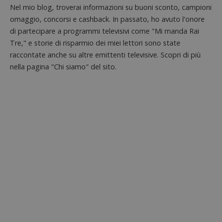
Nel mio blog, troverai informazioni su buoni sconto, campioni
omaggio, concorsi e cashback. In passato, ho avuto l'onore
di partecipare a programmi televisivi come "Mi manda Rai
Tre," e storie di risparmio dei miei lettori sono state
raccontate anche su altre emittenti televisive. Scopri di più
nella pagina "Chi siamo" del sito.