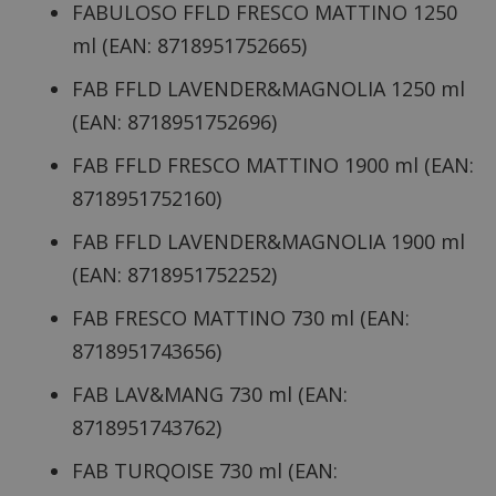
FABULOSO FFLD FRESCO MATTINO 1250
ml (EAN: 8718951752665)
FAB FFLD LAVENDER&MAGNOLIA 1250 ml
(EAN: 8718951752696)
FAB FFLD FRESCO MATTINO 1900 ml (EAN:
8718951752160)
FAB FFLD LAVENDER&MAGNOLIA 1900 ml
(EAN: 8718951752252)
FAB FRESCO MATTINO 730 ml (EAN:
8718951743656
)
FAB LAV&MANG 730 ml (EAN:
8718951743762
)
FAB TURQOISE 730 ml (EAN: