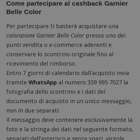
Come partecipare al cashback Garnier
Belle Color
Per partecipare ti basterà acquistare una
colorazione Garnier Belle Color
presso uno dei
punti vendita o e-commerce aderenti e
conservare lo scontrino originale fino al
ricevimento del rimborso.
Entro 7 giorni di calendario dall’acquisto invia
tramite
WhatsApp
al numero 339 995 7027 la
fotografia dello scontrino e i dati del
documento di acquisto in un unico messaggio,
non in due separati.
Il messaggio deve contenere esclusivamente la
foto e la stringa dei dati nel seguente formato,
separati dall’asterisco e senza spazi
, virgole,