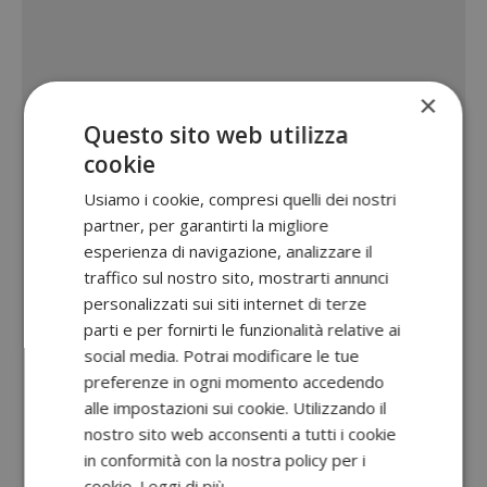
×
Questo sito web utilizza
cookie
Usiamo i cookie, compresi quelli dei nostri
partner, per garantirti la migliore
esperienza di navigazione, analizzare il
traffico sul nostro sito, mostrarti annunci
personalizzati sui siti internet di terze
parti e per fornirti le funzionalità relative ai
social media. Potrai modificare le tue
preferenze in ogni momento accedendo
alle impostazioni sui cookie. Utilizzando il
nostro sito web acconsenti a tutti i cookie
in conformità con la nostra policy per i
cookie.
Leggi di più