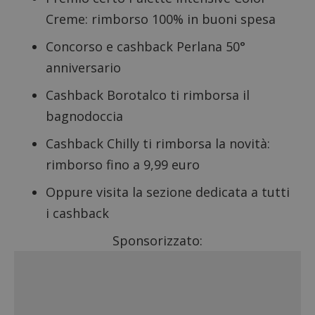
Creme
: rimborso 100% in buoni spesa
Concorso e cashback Perlana 50°
anniversario
Cashback Borotalco ti rimborsa il
bagnodoccia
Cashback Chilly ti rimborsa la novità
:
rimborso fino a 9,99 euro
Oppure visita la sezione dedicata a tutti
i
cashback
Sponsorizzato: