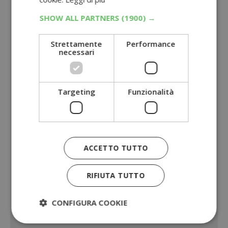
SHOW ALL PARTNERS
(1900) →
Strettamente
Performance
necessari
Targeting
Funzionalità
ACCETTO TUTTO
RIFIUTA TUTTO
CONFIGURA COOKIE