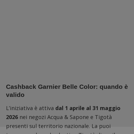
Cashback Garnier Belle Color: quando è
valido
L’iniziativa è attiva
dal 1 aprile al 31 maggio
2026
nei negozi Acqua & Sapone e Tigotà
presenti sul territorio nazionale. La puoi