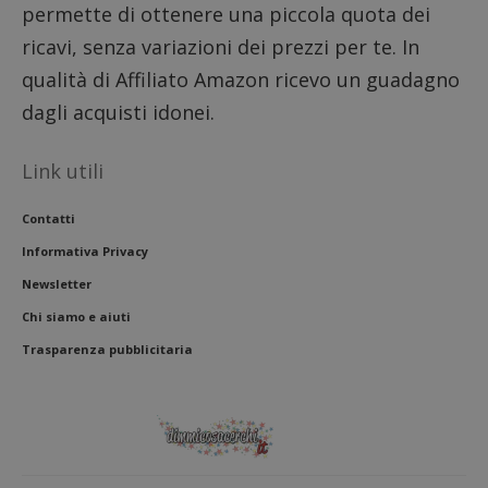
permette di ottenere una piccola quota dei
ricavi, senza variazioni dei prezzi per te. In
qualità di Affiliato Amazon ricevo un guadagno
dagli acquisti idonei.
Link utili
Contatti
Informativa Privacy
Newsletter
Chi siamo e aiuti
Trasparenza pubblicitaria