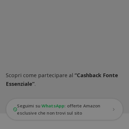
Scopri come partecipare al
“Cashback Fonte
Essenziale”
.
Seguimi su
WhatsApp
: offerte Amazon
esclusive che non trovi sul sito