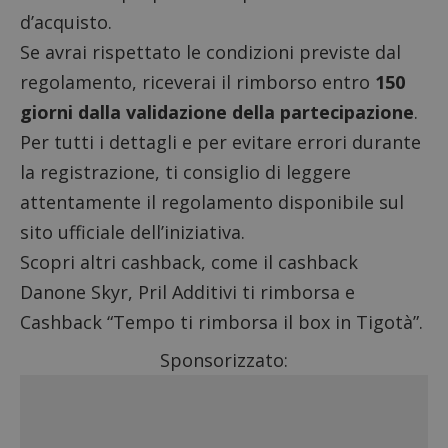
d’acquisto.
Se avrai rispettato le condizioni previste dal
regolamento, riceverai il rimborso entro
150
giorni dalla validazione della partecipazione
.
Per tutti i dettagli e per evitare errori durante
la registrazione, ti consiglio di leggere
attentamente il
regolamento
disponibile sul
sito ufficiale dell’iniziativa.
Scopri altri
cashback
, come il
cashback
Danone Skyr
,
Pril Additivi ti rimborsa
e
Cashback “Tempo ti rimborsa il box in Tigotà”
.
Sponsorizzato: