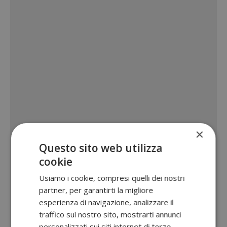
×
Questo sito web utilizza
cookie
Usiamo i cookie, compresi quelli dei nostri
partner, per garantirti la migliore
esperienza di navigazione, analizzare il
traffico sul nostro sito, mostrarti annunci
personalizzati sui siti internet di terze