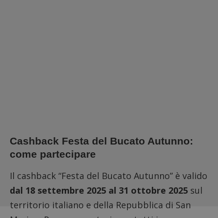
Cashback Festa del Bucato Autunno:
come partecipare
Il cashback “Festa del Bucato Autunno” è valido
dal 18 settembre 2025 al 31 ottobre 2025
sul
territorio italiano e della Repubblica di San