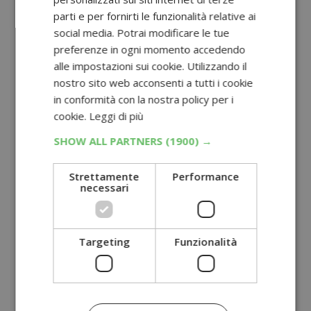
parti e per fornirti le funzionalità relative ai
social media. Potrai modificare le tue
preferenze in ogni momento accedendo
alle impostazioni sui cookie. Utilizzando il
nostro sito web acconsenti a tutti i cookie
in conformità con la nostra policy per i
cookie.
Leggi di più
SHOW ALL PARTNERS
(1900) →
Strettamente
Performance
necessari
Targeting
Funzionalità