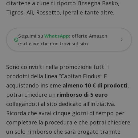
citartene alcune ti riporto l’insegna Basko,
Tigros, Alì, Rossetto, Iperal e tante altre.
Seguimi su
WhatsApp
: offerte Amazon
esclusive che non trovi sul sito
Sono coinvolti nella promozione tutti i
prodotti della linea “Capitan Findus” E
acquistando insieme
almeno 10 € di prodotti
,
potrai chiedere un
rimborso di 5 euro
collegandoti al
sito dedicato all’iniziativa
.
Ricorda che avrai cinque giorni di tempo per
completare la procedura e che potrai chiedere
un solo rimborso che sarà erogato tramite