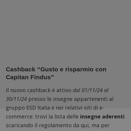
Cashback “Gusto e risparmio con
Capitan Findus”
Il nuovo cashback è attivo
dal 01/11/24 al
30/11/24
presso le insegne appartenenti al
gruppo ESD Italia e nei relativi siti di e-
commerce: trovi la lista delle
insegne aderenti
scaricando il regolamento
da qui
, ma per