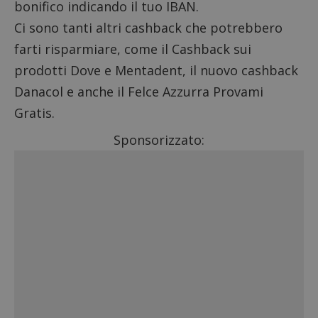
bonifico indicando il tuo IBAN.
Ci sono tanti altri cashback che potrebbero
farti risparmiare, come il
Cashback sui
prodotti Dove e Mentadent
, il nuovo
cashback
Danacol
e anche il
Felce Azzurra Provami
Gratis
.
Sponsorizzato: