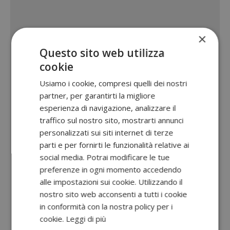
×
Questo sito web utilizza
cookie
Usiamo i cookie, compresi quelli dei nostri
partner, per garantirti la migliore
esperienza di navigazione, analizzare il
traffico sul nostro sito, mostrarti annunci
personalizzati sui siti internet di terze
parti e per fornirti le funzionalità relative ai
social media. Potrai modificare le tue
preferenze in ogni momento accedendo
alle impostazioni sui cookie. Utilizzando il
nostro sito web acconsenti a tutti i cookie
in conformità con la nostra policy per i
cookie.
Leggi di più