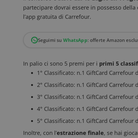
partecipare dovrai essere in possesso della
l’
app gratuita di Carrefour
.
Seguimi su
WhatsApp
: offerte Amazon esclus
In palio ci sono 5 premi per i
primi 5 classif
1° Classificato: n.1 GiftCard Carrefour 
2° Classificato: n.1 GiftCard Carrefour 
3° Classificato: n.1 GiftCard Carrefour d
4° Classificato: n.1 GiftCard Carrefour d
5° Classificato: n.1 GiftCard Carrefour d
Inoltre, con l’
estrazione finale
, se hai gioc