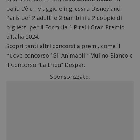
palio c’è un viaggio e ingressi a Disneyland
Paris per 2 adulti e 2 bambini e 2 coppie di
biglietti per il Formula 1 Pirelli Gran Premio
d’Italia 2024.
Scopri tanti altri
concorsi a premi
, come il
nuovo
concorso “Gli Animabili” Mulino Bianco
e
il
Concorso “La tribù” Despar
.
Sponsorizzato: