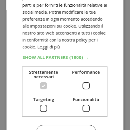
parti e per fornirti le funzionalità relative ai
social media. Potrai modificare le tue
preferenze in ogni momento accedendo
alle impostazioni sui cookie. Utilizzando il
nostro sito web acconsenti a tutti i cookie
in conformità con la nostra policy per i
cookie.
Leggi di più
SHOW ALL PARTNERS
(1900) →
Strettamente
Performance
necessari
Targeting
Funzionalità