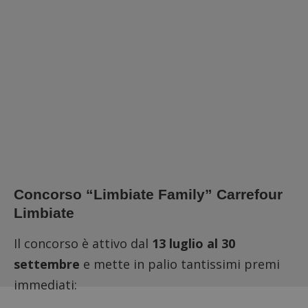
Concorso “Limbiate Family” Carrefour
Limbiate
Il concorso è attivo dal
13 luglio al 30
settembre
e mette in palio tantissimi premi
immediati: