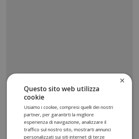
×
Questo sito web utilizza
cookie
Usiamo i cookie, compresi quelli dei nostri
partner, per garantirti la migliore
esperienza di navigazione, analizzare il
traffico sul nostro sito, mostrarti annunci
personalizzati sui siti internet di terze