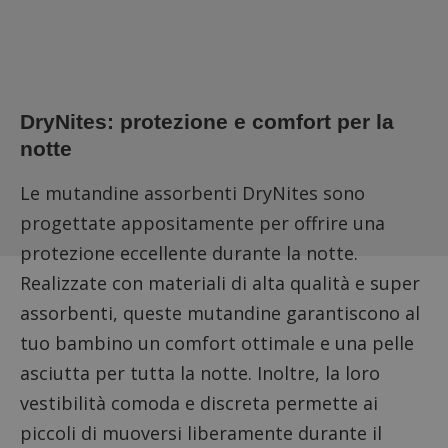
DryNites: protezione e comfort per la
notte
Le mutandine assorbenti DryNites sono
progettate appositamente per offrire una
protezione eccellente durante la notte.
Realizzate con materiali di alta qualità e super
assorbenti, queste mutandine garantiscono al
tuo bambino un comfort ottimale e una pelle
asciutta per tutta la notte. Inoltre, la loro
vestibilità comoda e discreta permette ai
piccoli di muoversi liberamente durante il