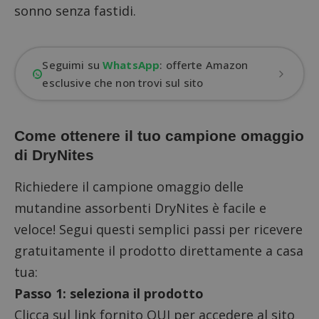
sonno senza fastidi.
Seguimi su
WhatsApp
: offerte Amazon
esclusive che non trovi sul sito
Come ottenere il tuo campione omaggio
di DryNites
Richiedere il campione omaggio delle
mutandine assorbenti DryNites è facile e
veloce! Segui questi semplici passi per ricevere
gratuitamente il prodotto direttamente a casa
tua:
Passo 1: seleziona il prodotto
Clicca sul link fornito QUI per accedere al sito