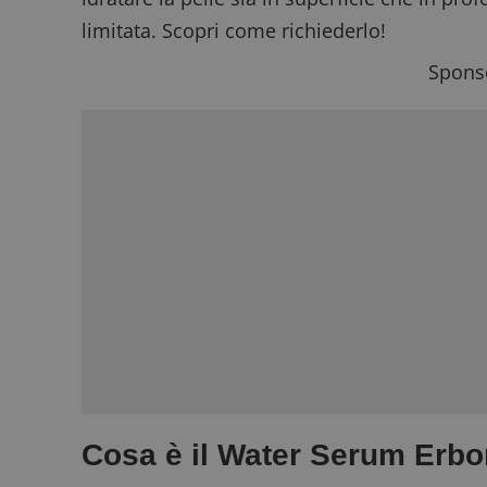
limitata. Scopri come richiederlo!
Sponso
Cosa è il Water Serum Erbo