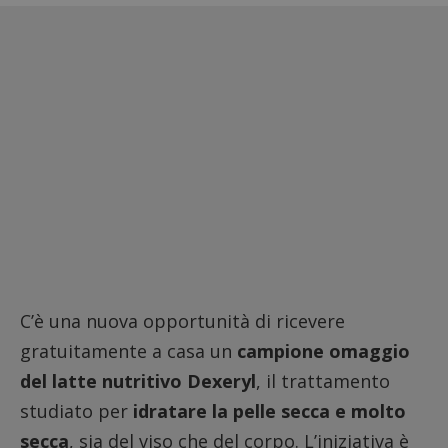
C’è una nuova opportunità di ricevere
gratuitamente a casa un
campione omaggio
del latte nutritivo Dexeryl
, il trattamento
studiato per
idratare la pelle secca e molto
secca
, sia del viso che del corpo. L’iniziativa è