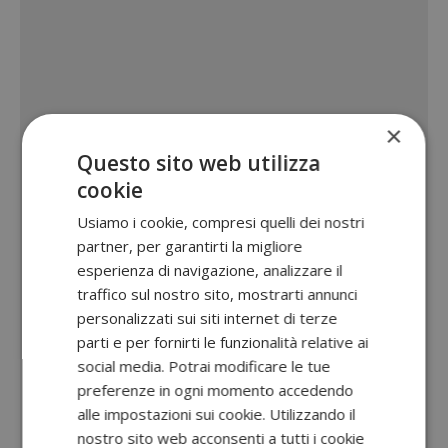
×
Questo sito web utilizza
cookie
Usiamo i cookie, compresi quelli dei nostri
partner, per garantirti la migliore
esperienza di navigazione, analizzare il
traffico sul nostro sito, mostrarti annunci
personalizzati sui siti internet di terze
parti e per fornirti le funzionalità relative ai
social media. Potrai modificare le tue
preferenze in ogni momento accedendo
alle impostazioni sui cookie. Utilizzando il
nostro sito web acconsenti a tutti i cookie