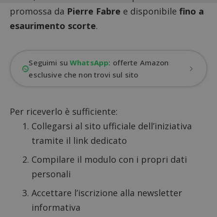
promossa da
Pierre Fabre
e disponibile
fino a
esaurimento scorte
.
Seguimi su
WhatsApp
: offerte Amazon
esclusive che non trovi sul sito
Per riceverlo è sufficiente:
Collegarsi al sito ufficiale dell’iniziativa
tramite il link dedicato
Compilare il modulo con i propri dati
personali
Accettare l’iscrizione alla newsletter
informativa