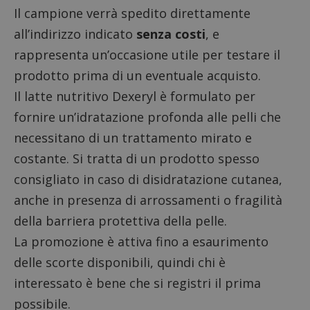
Il campione verrà spedito direttamente
all’indirizzo indicato
senza costi
, e
rappresenta un’occasione utile per testare il
prodotto prima di un eventuale acquisto.
Il latte nutritivo Dexeryl è formulato per
fornire un’idratazione profonda alle pelli che
necessitano di un trattamento mirato e
costante. Si tratta di un prodotto spesso
consigliato in caso di disidratazione cutanea,
anche in presenza di arrossamenti o fragilità
della barriera protettiva della pelle.
La promozione è attiva fino a esaurimento
delle scorte disponibili, quindi chi è
interessato è bene che si registri il prima
possibile.