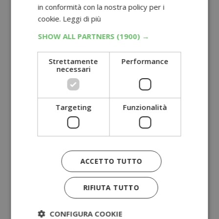
in conformità con la nostra policy per i
cookie.
Leggi di più
SHOW ALL PARTNERS
(1900) →
Strettamente
Performance
necessari
Targeting
Funzionalità
ACCETTO TUTTO
RIFIUTA TUTTO
CONFIGURA COOKIE