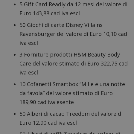
5 Gift Card Readly da 12 mesi del valore di
Euro 143,88 cad iva escl
50 Giochi di carte Disney Villains
Ravensburger del valore di Euro 10,10 cad
iva escl
3 Forniture prodotti H&M Beauty Body
Care del valore stimato di Euro 322,75 cad
iva escl
10 Cofanetti Smartbox “Mille e una notte
da favola” del valore stimato di Euro
189,90 cad iva esente
50 Alberi di cacao Treedom del valore di
Euro 12,90 cad iva escl