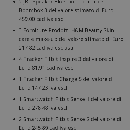
2 JBL Speaker Bluetooth portatile
Boombox 3 del valore stimato di Euro
459,00 cad iva escl
3 Forniture Prodotti H&M Beauty Skin
care e make-up del valore stimato di Euro
217,82 cad iva esclusa
4 Tracker Fitbit Inspire 3 del valore di
Euro 81,91 cad iva escl
1 Tracker Fitbit Charge 5 del valore di
Euro 147,23 iva escl
1 Smartwatch Fitbit Sense 1 del valore di
Euro 278,48 iva escl
2 Smartwatch Fitbit Sense 2 del valore di
Euro 245,89 cad iva escl