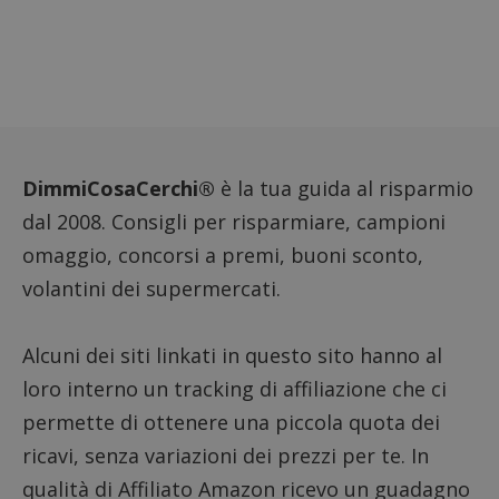
DimmiCosaCerchi®
è la tua guida al risparmio
dal 2008. Consigli per risparmiare, campioni
omaggio, concorsi a premi, buoni sconto,
volantini dei supermercati.
Alcuni dei siti linkati in questo sito hanno al
loro interno un tracking di affiliazione che ci
permette di ottenere una piccola quota dei
ricavi, senza variazioni dei prezzi per te. In
qualità di Affiliato Amazon ricevo un guadagno