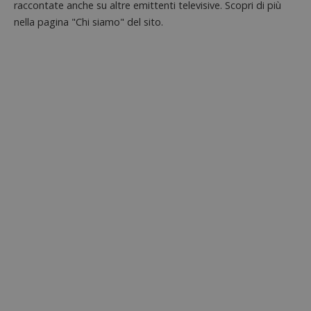
raccontate anche su altre emittenti televisive. Scopri di più
nella pagina "Chi siamo" del sito.