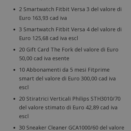
2 Smartwatch Fitbit Versa 3 del valore di
Euro 163,93 cad iva
3 Smartwatch Fitbit Versa 4 del valore di
Euro 125,68 cad iva escl
20 Gift Card The Fork del valore di Euro
50,00 cad iva esente
10 Abbonamenti da 5 mesi Fitprime
smart del valore di Euro 300,00 cad iva
escl
20 Stiratrici Verticali Philips STH3010/70
del valore stimato di Euro 42,89 cad iva
escl
30 Sneaker Cleaner GCA1000/60 del valore