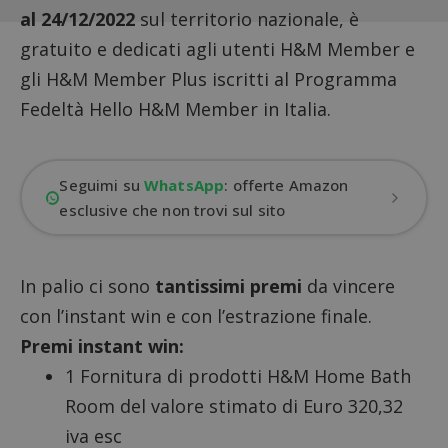
al 24/12/2022
sul territorio nazionale, è
gratuito e dedicati agli utenti
H&M Member
e
gli H&M Member Plus iscritti al Programma
Fedeltà Hello H&M Member in Italia.
Seguimi su
WhatsApp
: offerte Amazon
esclusive che non trovi sul sito
In palio ci sono
tantissimi premi
da vincere
con l’
instant win
e con l’estrazione finale.
Premi instant win:
1 Fornitura di prodotti H&M Home Bath
Room del valore stimato di Euro 320,32
iva esc