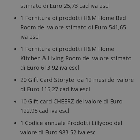
stimato di Euro 25,73 cad iva escl
1 Fornitura di prodotti H&M Home Bed
Room del valore stimato di Euro 541,65
iva escl
1 Fornitura di prodotti H&M Home
Kitchen & Living Room del valore stimato
di Euro 613,92 iva escl
20 Gift Card Storytel da 12 mesi del valore
di Euro 115,27 cad iva escl
10 Gift card CHEERZ del valore di Euro
122,95 cad iva escl
1 Codice annuale Prodotti Lillydoo del
valore di Euro 983,52 iva esc