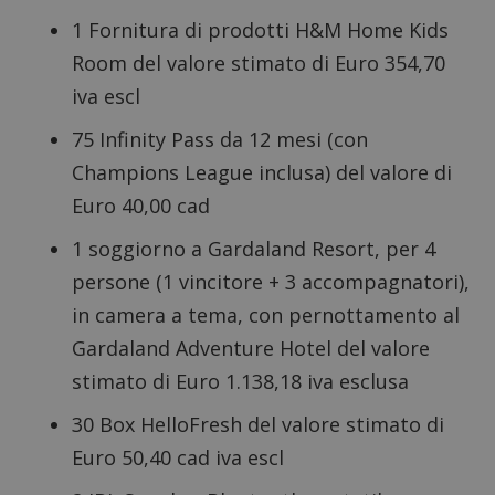
1 Fornitura di prodotti H&M Home Kids
Room del valore stimato di Euro 354,70
iva escl
75 Infinity Pass da 12 mesi (con
Champions League inclusa) del valore di
Euro 40,00 cad
1 soggiorno a Gardaland Resort, per 4
persone (1 vincitore + 3 accompagnatori),
in camera a tema, con pernottamento al
Gardaland Adventure Hotel del valore
stimato di Euro 1.138,18 iva esclusa
30 Box HelloFresh del valore stimato di
Euro 50,40 cad iva escl