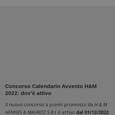
Concorso Calendario Avvento H&M
2022: dov’è attivo
Il nuovo concorso a premi promosso da
H & M
HENNES & MAURITZ S.R.L
è attivo
dal 01/12/2022