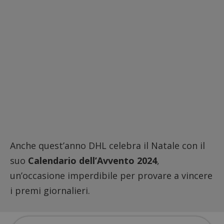
Anche quest’anno DHL celebra il Natale con il
suo
Calendario dell’Avvento 2024
,
un’occasione imperdibile per provare a vincere
i premi giornalieri.