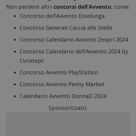
Non perdere altri
concorsi dell’Avvento
, come:
Concorso dell’Avvento Esselunga
Concorso Generali Caccia alle Stelle
Concorso Calendario Avvento Zespri 2024
Concorso Calendario dell’Avvento 2024 by
Curasept
Concorso Avvento PlayStation
Concorso Avvento Penny Market
Calendario Avvento DonnaD 2024
Sponsorizzato: