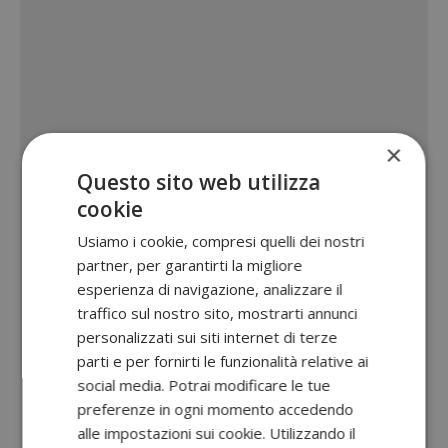
×
Questo sito web utilizza
cookie
Usiamo i cookie, compresi quelli dei nostri
partner, per garantirti la migliore
esperienza di navigazione, analizzare il
traffico sul nostro sito, mostrarti annunci
personalizzati sui siti internet di terze
parti e per fornirti le funzionalità relative ai
social media. Potrai modificare le tue
preferenze in ogni momento accedendo
alle impostazioni sui cookie. Utilizzando il