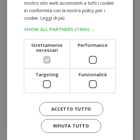
nostro sito web acconsenti a tutti i cookie
in conformità con la nostra policy per i
cookie.
Leggi di più
SHOW ALL PARTNERS
(1900) →
Strettamente
Performance
necessari
Targeting
Funzionalità
ACCETTO TUTTO
RIFIUTA TUTTO