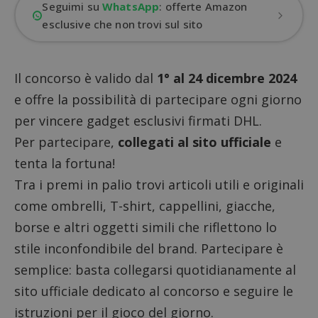
Seguimi su
WhatsApp
: offerte Amazon
esclusive che non trovi sul sito
Il concorso è valido dal
1° al 24 dicembre 2024
e offre la possibilità di partecipare ogni giorno
per vincere gadget esclusivi firmati DHL.
Per partecipare,
collegati al sito ufficiale
e
tenta la fortuna!
Tra i premi in palio trovi articoli utili e originali
come ombrelli, T-shirt, cappellini, giacche,
borse e altri oggetti simili che riflettono lo
stile inconfondibile del brand. Partecipare è
semplice: basta collegarsi quotidianamente al
sito ufficiale dedicato al concorso e seguire le
istruzioni per il gioco del giorno.