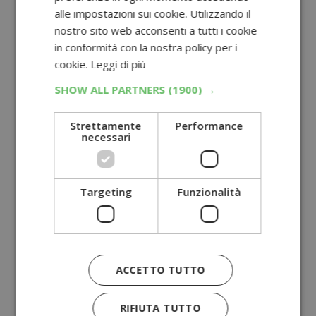
alle impostazioni sui cookie. Utilizzando il
nostro sito web acconsenti a tutti i cookie
in conformità con la nostra policy per i
cookie.
Leggi di più
SHOW ALL PARTNERS
(1900) →
Strettamente
Performance
necessari
Targeting
Funzionalità
ACCETTO TUTTO
RIFIUTA TUTTO