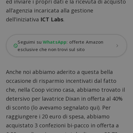
ed inviare i propri dati e la ricevuta di acquisto
all’agenzia incaricata alla gestione
dell’iniziativa
ICT Labs
.
Seguimi su
WhatsApp
: offerte Amazon
esclusive che non trovi sul sito
Anche noi abbiamo aderito a questa bella
occasione di risparmio incentivati dal fatto
che, nella Coop vicino casa, abbiamo trovato il
detersivo per lavatrice Dixan in offerta al 40%
di sconto (lo avevamo segnalato qui). Per
raggiungere i 20 euro di spesa, abbiamo
acquistato 3 confezioni bi-pacco in offerta a