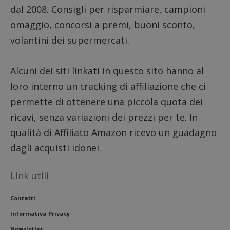
dal 2008. Consigli per risparmiare, campioni
omaggio, concorsi a premi, buoni sconto,
volantini dei supermercati.
Alcuni dei siti linkati in questo sito hanno al
loro interno un tracking di affiliazione che ci
permette di ottenere una piccola quota dei
ricavi, senza variazioni dei prezzi per te. In
qualità di Affiliato Amazon ricevo un guadagno
dagli acquisti idonei.
Link utili
Contatti
Informativa Privacy
Newsletter