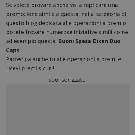
Se volete provare anche voi a replicare una
promozione simile a questa, nella categoria di
questo blog dedicata alle
operazioni a premio
potete trovare numerose iniziative simili come
ad esempio questa:
Buoni Spesa Dixan Duo
Caps
Partecipa anche tu alle operazioni a premi e
ricevi premi sicuri!
Sponsorizzato: