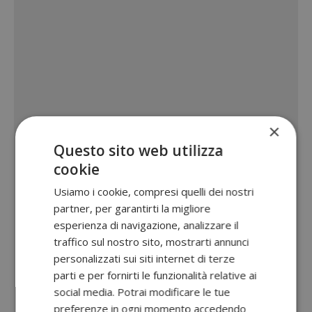
×
Questo sito web utilizza
cookie
Usiamo i cookie, compresi quelli dei nostri
partner, per garantirti la migliore
esperienza di navigazione, analizzare il
traffico sul nostro sito, mostrarti annunci
personalizzati sui siti internet di terze
parti e per fornirti le funzionalità relative ai
social media. Potrai modificare le tue
preferenze in ogni momento accedendo