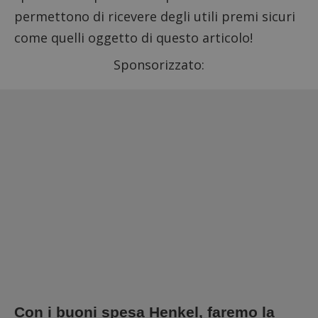
permettono di ricevere degli utili premi sicuri
come quelli oggetto di questo articolo!
Sponsorizzato:
Con i buoni spesa Henkel, faremo la