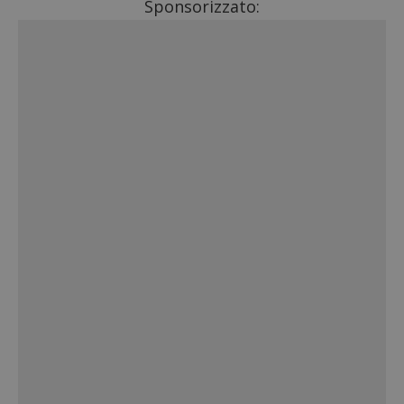
Sponsorizzato: