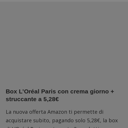
Box L’Oréal Paris con crema giorno +
struccante a 5,28€
La nuova offerta Amazon ti permette di
acquistare subito, pagando solo 5,28€, la box