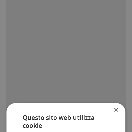
×
Questo sito web utilizza
cookie