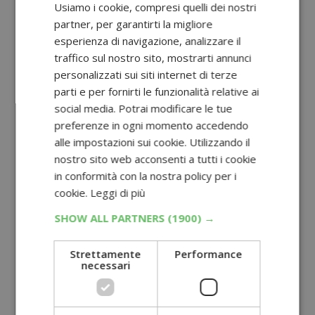
Usiamo i cookie, compresi quelli dei nostri
partner, per garantirti la migliore
esperienza di navigazione, analizzare il
traffico sul nostro sito, mostrarti annunci
personalizzati sui siti internet di terze
parti e per fornirti le funzionalità relative ai
social media. Potrai modificare le tue
preferenze in ogni momento accedendo
alle impostazioni sui cookie. Utilizzando il
nostro sito web acconsenti a tutti i cookie
in conformità con la nostra policy per i
cookie.
Leggi di più
SHOW ALL PARTNERS
(1900) →
Strettamente
Performance
necessari