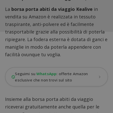
La
borsa porta abiti da viaggio Kealive
in
vendita su Amazon è realizzata in tessuto
traspirante, anti-polvere ed è facilmente
trasportabile grazie alla possibilità di poterla
ripiegare. La fodera esterna è dotata di ganci e
maniglie in modo da poterla appendere con
facilità ovunque tu voglia.
Seguimi su
WhatsApp
: offerte Amazon
esclusive che non trovi sul sito
Insieme alla borsa porta abiti da viaggio
riceverai gratuitamente anche quella per le