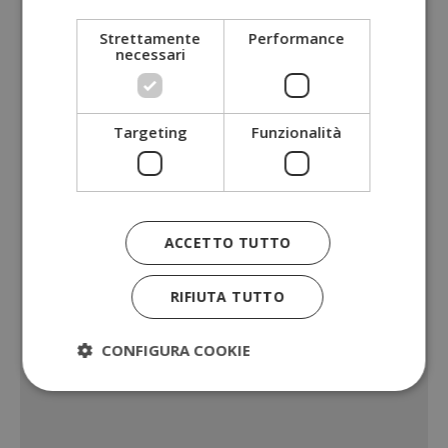
Strettamente
Performance
necessari
Targeting
Funzionalità
ACCETTO TUTTO
RIFIUTA TUTTO
CONFIGURA COOKIE
Strettamente necessari
Performance