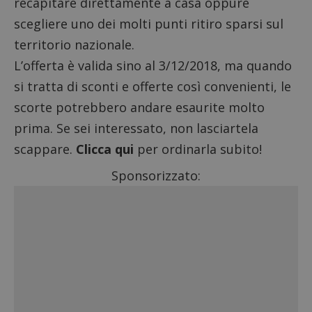
recapitare direttamente a casa oppure
scegliere uno dei molti punti ritiro sparsi sul
territorio nazionale.
L’offerta è valida sino al 3/12/2018, ma quando
si tratta di sconti e offerte così convenienti, le
scorte potrebbero andare esaurite molto
prima. Se sei interessato, non lasciartela
scappare.
Clicca qui
per ordinarla subito!
Sponsorizzato: