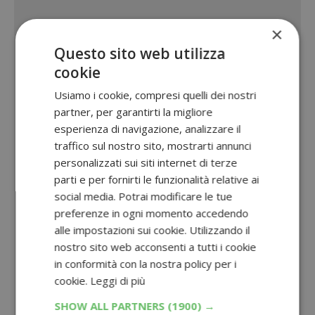
×
Questo sito web utilizza
cookie
Usiamo i cookie, compresi quelli dei nostri
partner, per garantirti la migliore
esperienza di navigazione, analizzare il
traffico sul nostro sito, mostrarti annunci
personalizzati sui siti internet di terze
parti e per fornirti le funzionalità relative ai
social media. Potrai modificare le tue
preferenze in ogni momento accedendo
alle impostazioni sui cookie. Utilizzando il
nostro sito web acconsenti a tutti i cookie
in conformità con la nostra policy per i
cookie.
Leggi di più
SHOW ALL PARTNERS
(1900) →