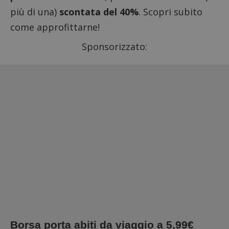
più di una)
scontata del 40%
. Scopri subito
come approfittarne!
Sponsorizzato:
Borsa porta abiti da viaggio a 5,99€