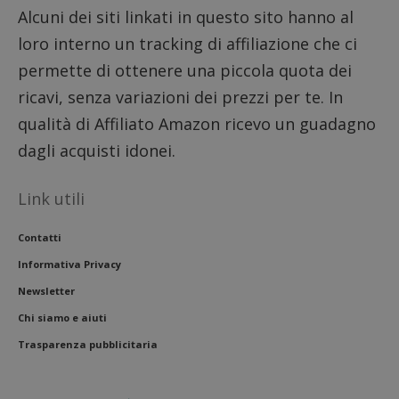
Alcuni dei siti linkati in questo sito hanno al
loro interno un tracking di affiliazione che ci
permette di ottenere una piccola quota dei
ricavi, senza variazioni dei prezzi per te. In
qualità di Affiliato Amazon ricevo un guadagno
dagli acquisti idonei.
Link utili
Contatti
Informativa Privacy
Newsletter
Chi siamo e aiuti
Trasparenza pubblicitaria