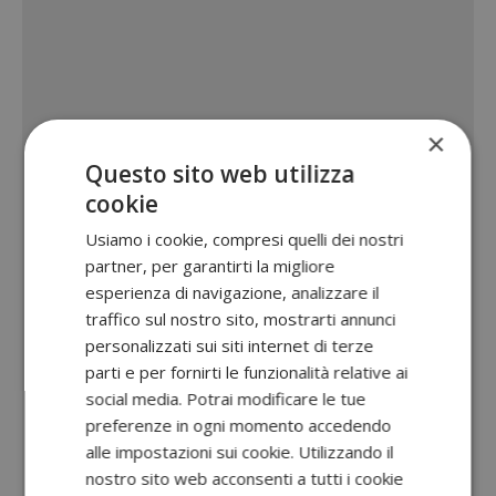
×
Questo sito web utilizza
cookie
Usiamo i cookie, compresi quelli dei nostri
partner, per garantirti la migliore
esperienza di navigazione, analizzare il
traffico sul nostro sito, mostrarti annunci
personalizzati sui siti internet di terze
parti e per fornirti le funzionalità relative ai
social media. Potrai modificare le tue
preferenze in ogni momento accedendo
alle impostazioni sui cookie. Utilizzando il
nostro sito web acconsenti a tutti i cookie