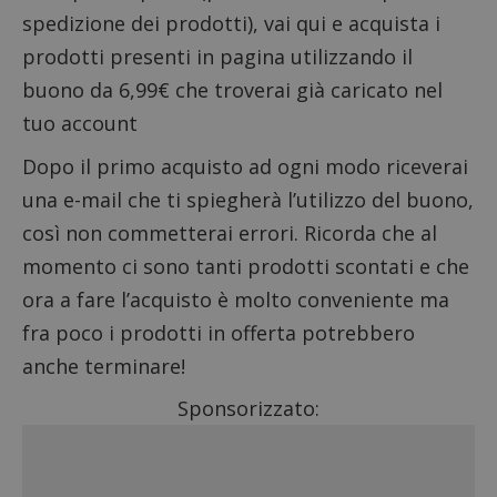
spedizione dei prodotti), vai qui e acquista i
prodotti presenti in pagina utilizzando il
buono da 6,99€ che troverai già caricato nel
tuo account
Dopo il primo acquisto ad ogni modo riceverai
una e-mail che ti spiegherà l’utilizzo del buono,
così non commetterai errori. Ricorda che al
momento ci sono tanti prodotti scontati e che
ora a fare l’acquisto è molto conveniente ma
fra poco i prodotti in offerta potrebbero
anche terminare!
Sponsorizzato: