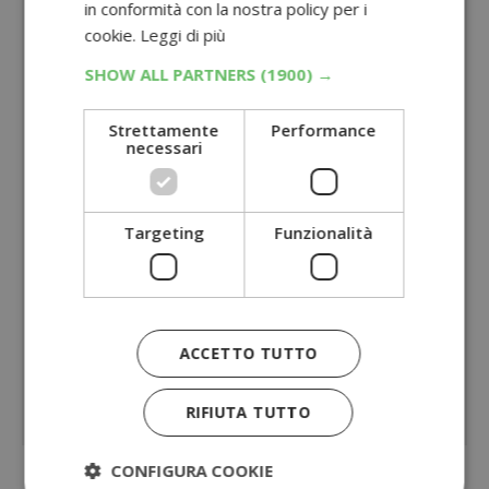
in conformità con la nostra policy per i
cookie.
Leggi di più
SHOW ALL PARTNERS
(1900) →
Strettamente
Performance
necessari
Targeting
Funzionalità
ACCETTO TUTTO
RIFIUTA TUTTO
CONFIGURA COOKIE