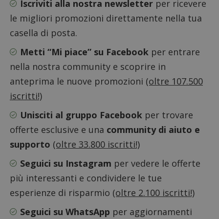
Iscriviti alla nostra newsletter
per ricevere
le migliori promozioni direttamente nella tua
casella di posta.
Metti “Mi piace” su Facebook
per entrare
nella nostra community e scoprire in
anteprima le nuove promozioni
(oltre 107.500
iscritti!)
Unisciti al gruppo Facebook
per trovare
offerte esclusive e una
community di aiuto e
supporto
(oltre 33.800 iscritti!)
Seguici su Instagram
per vedere le offerte
Google Privacy Policy
più interessanti e condividere le tue
esperienze di risparmio
(oltre 2.100 iscritti!)
Seguici su WhatsApp
per aggiornamenti