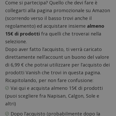
Come si partecipa? Quello che devi fare è
collegarti alla
pagina promozionale su Amazon
(scorrendo verso il basso trovi anche il
regolamento) ed acquistare insieme
almeno
15€ di prodotti
fra quelli che troverai nella
selezione.
Dopo aver fatto l’acquisto, ti verrà caricato
direttamente nell’account un buono del valore
di 6,99 € che potrai utilizzare per l’acquisto dei
prodotti Vanish che trovi in questa pagina.
Ricapitolando, per non fare confusione:
Vai qui e acquista
almeno 15€ di prodotti
(puoi scegliere fra Napisan, Calgon, Sole e
altri)
Dopo l’acquisto (probabilmente dopo la