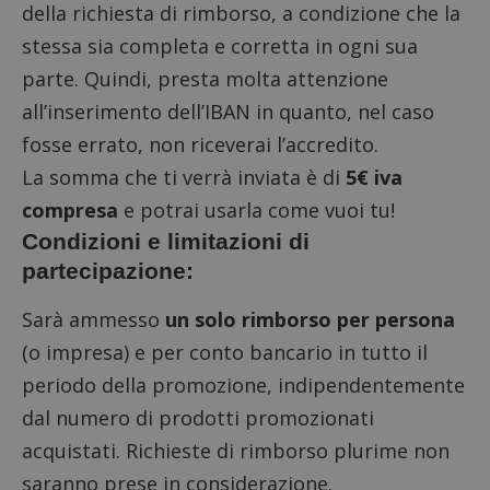
della richiesta di rimborso, a condizione che la
stessa sia completa e corretta in ogni sua
parte. Quindi, presta molta attenzione
all’inserimento dell’IBAN in quanto, nel caso
fosse errato, non riceverai l’accredito.
La somma che ti verrà inviata è di
5€ iva
compresa
e potrai usarla come vuoi tu!
Condizioni e limitazioni di
partecipazione:
Sarà ammesso
un solo rimborso per persona
(o impresa) e per conto bancario in tutto il
periodo della promozione, indipendentemente
dal numero di prodotti promozionati
acquistati. Richieste di rimborso plurime non
saranno prese in considerazione.