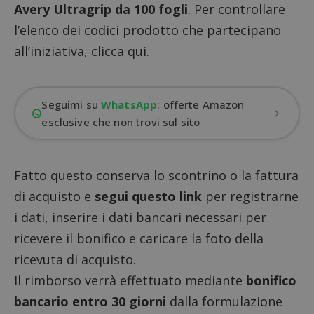
Avery Ultragrip da 100 fogli
. Per controllare
l’elenco dei codici prodotto che partecipano
all’iniziativa, clicca qui.
Seguimi su
WhatsApp
: offerte Amazon
esclusive che non trovi sul sito
Fatto questo conserva lo scontrino o la fattura
di acquisto e
segui questo link
per registrarne
i dati, inserire i dati bancari necessari per
ricevere il bonifico e caricare la foto della
ricevuta di acquisto.
Il rimborso verrà effettuato mediante
bonifico
bancario entro 30 giorni
dalla formulazione