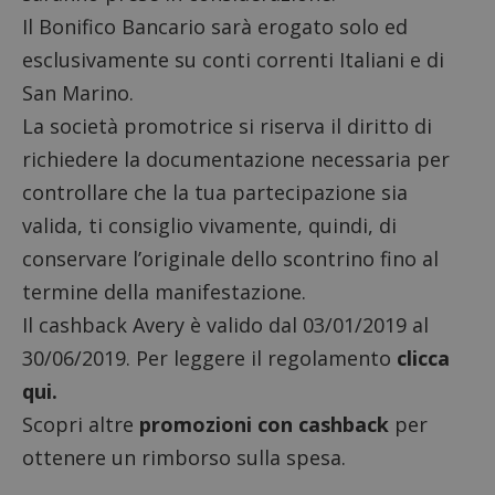
Il Bonifico Bancario sarà erogato solo ed
esclusivamente su conti correnti Italiani e di
San Marino.
La società promotrice si riserva il diritto di
richiedere la documentazione necessaria per
controllare che la tua partecipazione sia
valida, ti consiglio vivamente, quindi, di
conservare l’originale dello scontrino fino al
termine della manifestazione.
Il cashback Avery è valido dal 03/01/2019 al
30/06/2019. Per leggere il regolamento
clicca
qui.
Scopri altre
promozioni con cashback
per
ottenere un rimborso sulla spesa.