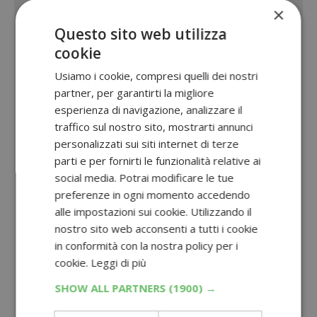
×
Questo sito web utilizza
cookie
Usiamo i cookie, compresi quelli dei nostri
partner, per garantirti la migliore
esperienza di navigazione, analizzare il
traffico sul nostro sito, mostrarti annunci
personalizzati sui siti internet di terze
parti e per fornirti le funzionalità relative ai
social media. Potrai modificare le tue
preferenze in ogni momento accedendo
alle impostazioni sui cookie. Utilizzando il
nostro sito web acconsenti a tutti i cookie
in conformità con la nostra policy per i
cookie.
Leggi di più
SHOW ALL PARTNERS
(1900) →