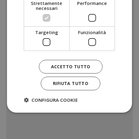
Strettamente
Performance
necessari
Targeting
Funzionalità
ACCETTO TUTTO
RIFIUTA TUTTO
CONFIGURA COOKIE
Strettamente necessari
Performance
Targeting
Funzionalità