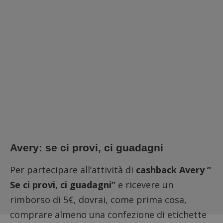
Avery: se ci provi, ci guadagni
Per partecipare all’attività di
cashback Avery ”
Se ci provi, ci guadagni”
e ricevere un
rimborso di 5€, dovrai, come prima cosa,
comprare almeno una confezione di etichette