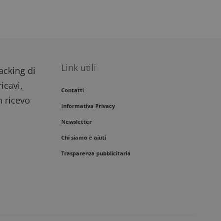
Link utili
racking di
icavi,
Contatti
n ricevo
Informativa Privacy
Newsletter
Chi siamo e aiuti
Trasparenza pubblicitaria