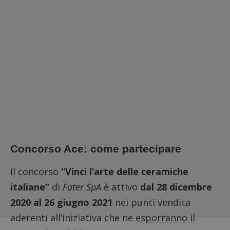
Concorso Ace: come partecipare
Il concorso
“Vinci l’arte delle ceramiche
italiane”
di
Fater SpA
è attivo
dal 28 dicembre
2020 al 26 giugno 2021
nei punti vendita
aderenti all’iniziativa che ne
esporranno il