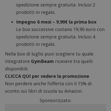
spedizione sempre gratuita. Inclusi 2
prodotti in regalo.
Impegno 6 mesi – 9,90€ la prima box
Le box successive costano 19,90 euro con
spedizione sempre gratuita. Inclusi 4
prodotti in regalo.
Nella box di luglio puoi scegliere tu quale
integratore
GymBeam
ricevere tra quelli
disponibili.
CLICCA QUI per vedere la promozione
Non perdere anche l’offerta con il
15% di
sconto sui libri di scuola su Amazon
.
Sponsorizzato: