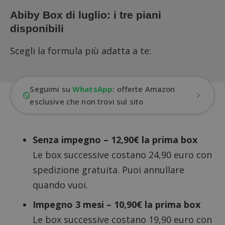
Abiby Box di luglio: i tre piani
disponibili
Scegli la formula più adatta a te:
Seguimi su
WhatsApp
: offerte Amazon
esclusive che non trovi sul sito
Senza impegno – 12,90€ la prima box
Le box successive costano 24,90 euro con
spedizione gratuita. Puoi annullare
quando vuoi.
Impegno 3 mesi – 10,90€ la prima box
Le box successive costano 19,90 euro con