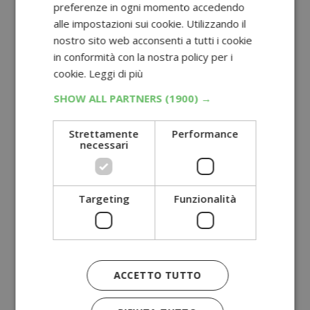
preferenze in ogni momento accedendo
alle impostazioni sui cookie. Utilizzando il
nostro sito web acconsenti a tutti i cookie
in conformità con la nostra policy per i
cookie.
Leggi di più
SHOW ALL PARTNERS
(1900) →
Strettamente
Performance
necessari
Targeting
Funzionalità
ACCETTO TUTTO