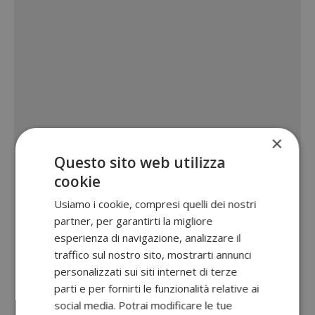
×
Questo sito web utilizza
cookie
Usiamo i cookie, compresi quelli dei nostri
partner, per garantirti la migliore
esperienza di navigazione, analizzare il
traffico sul nostro sito, mostrarti annunci
personalizzati sui siti internet di terze
parti e per fornirti le funzionalità relative ai
social media. Potrai modificare le tue