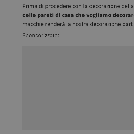
Prima di procedere con la decorazione della
delle pareti di casa che vogliamo decora
macchie renderà la nostra decorazione parti
Sponsorizzato: